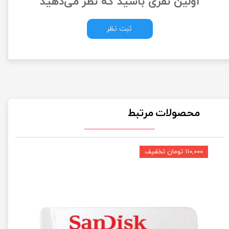
اولین نفری باشید که نظر می‌دهید
ثبت نظر
محصولات مرتبط
۱۱۰,۰۰۰ تومان تخفیف