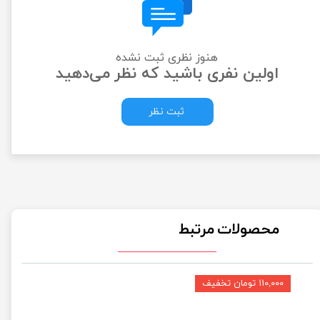
هنوز نظری ثبت نشده
اولین نفری باشید که نظر می‌دهید
ثبت نظر
محصولات مرتبط
۱۱۰,۰۰۰ تومان تخفیف