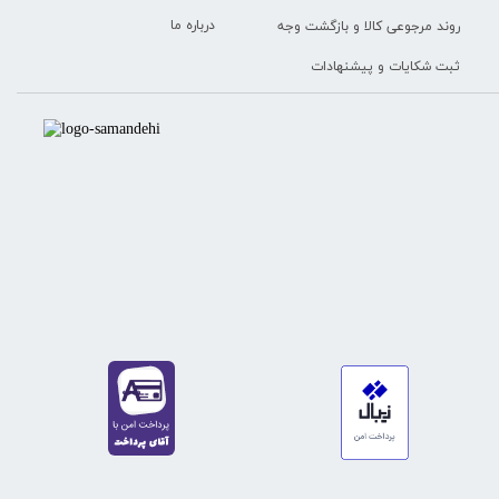
درباره ما
روند مرجوعی کالا و بازگشت وجه
ثبت شکایات و پیشنهادات