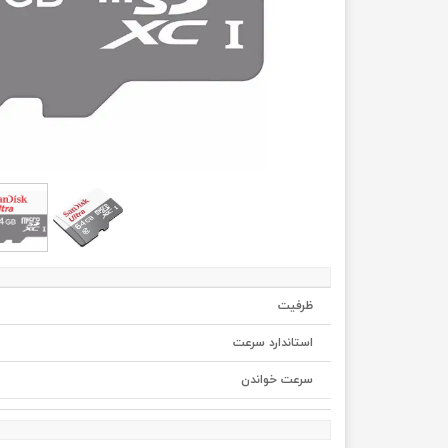
ظرفیت
استاندارد سرعت
سرعت خواندن