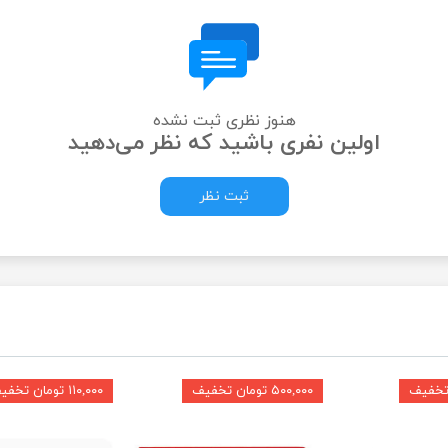
هنوز نظری ثبت نشده
اولین نفری باشید که نظر می‌دهید
ثبت نظر
۵۰۰,۰۰۰ تومان تخفیف
۱۱۰,۰۰۰ تومان تخفیف