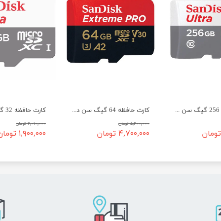
کارت حافظه 256 گیگ سن دیسک سرعت 100 - SanDisk micro SD 256GB Ultra
کارت حافظه 64 گیگ سن دیسک سرعت 200 - SanDisk micro SD 64GB Extreme PRO
۵,۲۰۰,۰۰۰ تومان
۲,۰۱۰,۰۰۰ تومان
۴,۷۰۰,۰۰۰ تومان
۱,۹۰۰,۰۰۰ تومان