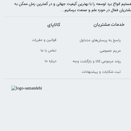
ستیم انواع برد توسعه را با​​​ بهترین کیفیت جهانی و در کمترین زمان ممکن به
شتریان فعال در حوزه علم و صنعت برسانیم...
خدمات مشتریان
​​کالاپای
قوانین و مقررات
پاسخ به پرسش‌های متداول
تماس با ما
حریم خصوصی
درباره ما
روند مرجوعی کالا و بازگشت وجه
ثبت شکایات و پیشنهادات