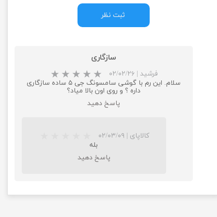
ثبت نظر
سازگاری
فرشید
|
۰۲/۰۲/۲۶
سلام. این رم با گوشی سامسونگ جی ۵ ساده سازگاری
داره ؟ و روی اون بالا میاد؟
پاسخ دهید
کالاپای
|
۰۲/۰۳/۰۹
بله
پاسخ دهید