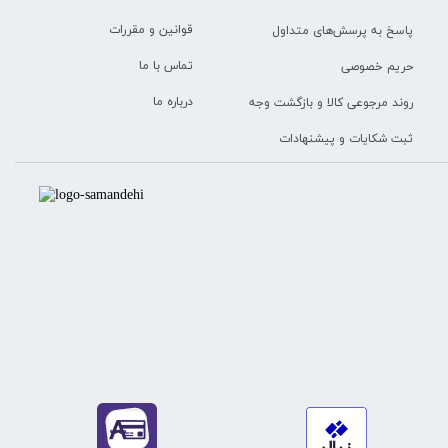
قوانین و مقررات
پاسخ به پرسش‌های متداول
تماس با ما
حریم خصوصی
درباره ما
روند مرجوعی کالا و بازگشت وجه
ثبت شکایات و پیشنهادات