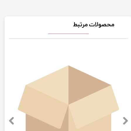
محصولات مرتبط