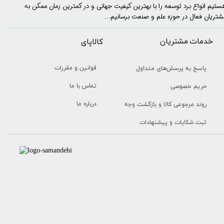
ستیم انواع برد توسعه را با​​​ بهترین کیفیت جهانی و در کمترین زمان ممکن به
شتریان فعال در حوزه علم و صنعت برسانیم...
خدمات مشتریان
​​کالاپای
قوانین و مقررات
پاسخ به پرسش‌های متداول
تماس با ما
حریم خصوصی
درباره ما
روند مرجوعی کالا و بازگشت وجه
ثبت شکایات و پیشنهادات