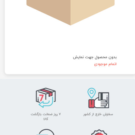
بدون محصول جهت نمایش
اتمام موجودی
سفارش خارج از کشور
۷ روز ضمانت بازگشت
​​​​​​​کالا