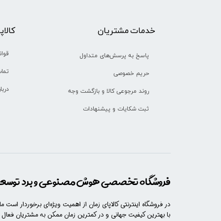
خدمات مشتریان
​​کالا
قوان
پاسخ به پرسش‌های متداول
تماس
حریم خصوصی
دربا
روند مرجوعی کالا و بازگشت وجه
ثبت شکایات و پیشنهادات
فروشگاه تخصصی هوش مصنوعی و برد توسعه 
در فروشگاه اینترنتی کالاپای زمان از اهمیت ویژه‌ای برخوردار است م
با​​​ بهترین کیفیت جهانی و در کمترین زمان ممکن به مشتریان فعال