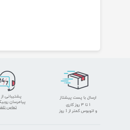
ارسال با پست پیشتاز
پشتیبانی از 
پیامرسان روبیک
​​​​​​​1 تا 3 روز کاری
تماس تلف
و اتوبوس کمتر از 1 روز