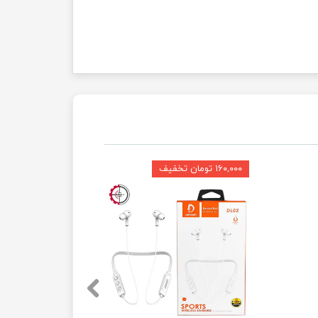
۱۶۰,۰۰۰ تومان تخفیف