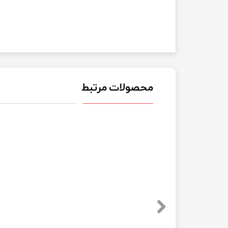
محصولات مرتبط