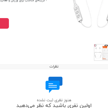
- گزینه‌ای مناسب برای ورزش و فعالیت
نظرات
هنوز نظری ثبت نشده
اولین نفری باشید که نظر می‌دهید