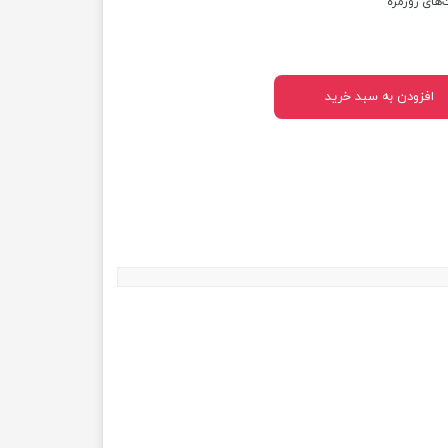
‌های روزمره
افزودن به سبد خرید