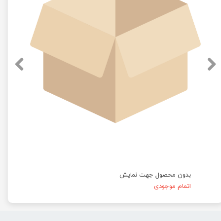
بدون محصول جهت نمایش
اتمام موجودی