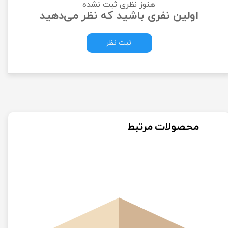
هنوز نظری ثبت نشده
اولین نفری باشید که نظر می‌دهید
ثبت نظر
محصولات مرتبط