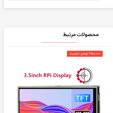
محصولات مرتبط
۲۵۰,۰۰۰ تومان تخفیف