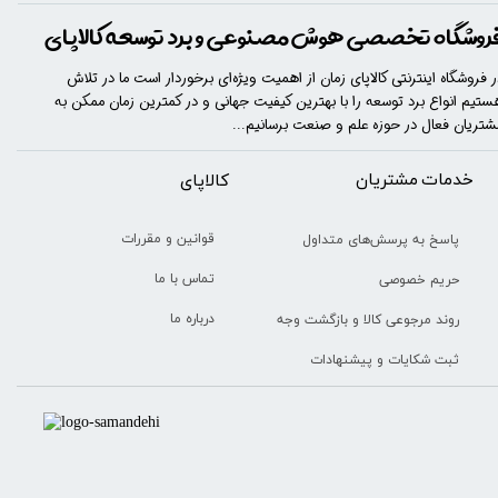
روشگاه تخصصی هوش مصنوعی و برد توسعه کالاپای
ر فروشگاه اینترنتی کالاپای زمان از اهمیت ویژه‌ای برخوردار است ما در تلاش
ستیم انواع برد توسعه را با​​​ بهترین کیفیت جهانی و در کمترین زمان ممکن به
شتریان فعال در حوزه علم و صنعت برسانیم...
خدمات مشتریان
​​کالاپای
قوانین و مقررات
پاسخ به پرسش‌های متداول
تماس با ما
حریم خصوصی
درباره ما
روند مرجوعی کالا و بازگشت وجه
ثبت شکایات و پیشنهادات