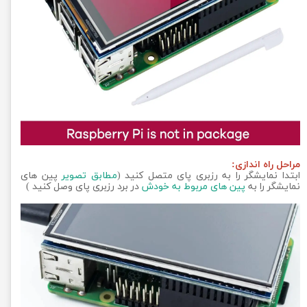
مراحل راه اندازی:
ابتدا نمایشگر را به رزبری پای متصل کنید (
مطابق تصویر
پین های
نمایشگر را به
پین های مربوط به خودش
در برد رزبری پای وصل کنید )