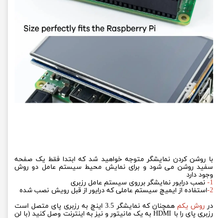
با روشن کردن نمایشگر متوجه خواهید شد که ابتدا فقط یک صفحه
سفید روشن می شود و برای نمایش محیط سیستم عامل دو روش
وجود دارد
1-
نصب درایور نمایشگر برروی سیستم عامل رزبری
2-
استفاده از ایمیچ سیستم عاملی که درایور از قبل رویش نصب شده
در
روش یکم
همچنان که نمایشگر 3.5 اینچ به رزبری پای متصل است
رزبری پای را با HDMI به یک مانیتور و نیز به اینترنت وصل کنید (با لن