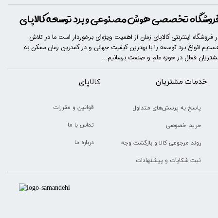
روشگاه تخصصی هوش مصنوعی و برد توسعه کالاپای
ر فروشگاه اینترنتی کالاپای زمان از اهمیت ویژه‌ای برخوردار است ما در تلاش
ستیم انواع برد توسعه را با​​​ بهترین کیفیت جهانی و در کمترین زمان ممکن به
شتریان فعال در حوزه علم و صنعت برسانیم...
خدمات مشتریان
​​کالاپای
قوانین و مقررات
پاسخ به پرسش‌های متداول
تماس با ما
حریم خصوصی
درباره ما
روند مرجوعی کالا و بازگشت وجه
ثبت شکایات و پیشنهادات