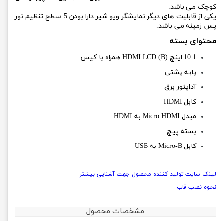
کوچک می باشد.
یکی از قابلیت های دیگر نمایشگر ویو شیر دارا بودن 5 سطح تنظیم نور
پس زمینه می باشد.
محتوای بسته
10.1
اینچ
HDMI LCD (B)
همراه با کیس
پایه پشتی
آداپتور برق
کابل
HDMI
مبدل
HDMI به Micro HDMI
بسته پیچ
کابل
USB به Micro-B
لینک سایت تولید کننده محصول جهت آشنایی بیشتر
نحوه نصب قاب
مشخصات محصول