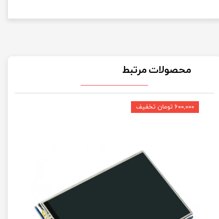
محصولات مرتبط
۶۰۰,۰۰۰ تومان تخفیف