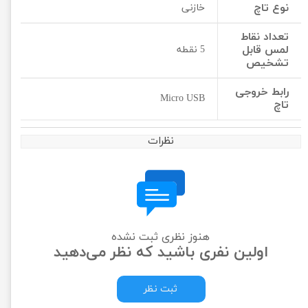
نوع تاچ
خازنی
تعداد نقاط
لمس قابل
5 نقطه
تشخیص
رابط خروجی
Micro USB
تاچ
نظرات
هنوز نظری ثبت نشده
اولین نفری باشید که نظر می‌دهید
ثبت نظر