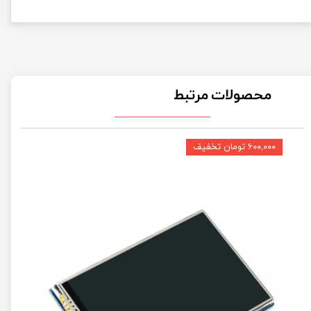
محصولات مرتبط
۶۰۰,۰۰۰ تومان تخفیف