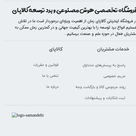
روشگاه تخصصی هوش مصنوعی و برد توسعه کالاپای
ر فروشگاه اینترنتی کالاپای زمان از اهمیت ویژه‌ای برخوردار است ما در تلاش
ستیم انواع برد توسعه را با​​​ بهترین کیفیت جهانی و در کمترین زمان ممکن به
شتریان فعال در حوزه علم و صنعت برسانیم...
خدمات مشتریان
​​کالاپای
قوانین و مقررات
پاسخ به پرسش‌های متداول
تماس با ما
حریم خصوصی
درباره ما
روند مرجوعی کالا و بازگشت وجه
ثبت شکایات و پیشنهادات