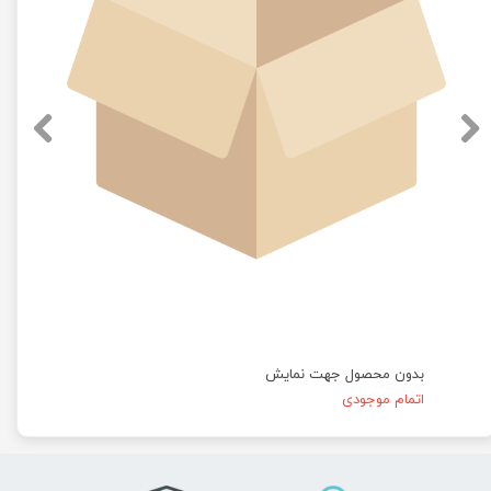
بدون محصول جهت نمایش
اتمام موجودی