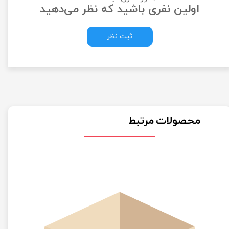
اولین نفری باشید که نظر می‌دهید
ثبت نظر
محصولات مرتبط