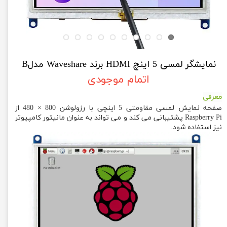
نمایشگر لمسی 5 اینچ HDMI برند Waveshare مدلB
اتمام موجودی
معرفی
صفحه نمایش لمسی مقاومتی 5 اینچی با رزولوشن 800 × 480 از
Raspberry Pi پشتیبانی می کند و می تواند به عنوان مانیتور کامپیوتر
نیز استفاده شود.