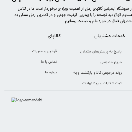
ر فروشگاه اینترنتی کالاپای زمان از اهمیت ویژه‌ای برخوردار است ما در تلاش
ستیم انواع برد توسعه را با​​​ بهترین کیفیت جهانی و در کمترین زمان ممکن به
شتریان فعال در حوزه علم و صنعت برسانیم...
خدمات مشتریان
​​کالاپای
★
★
★
★
★
قوانین و مقررات
پاسخ به پرسش‌های متداول
تماس با ما
حریم خصوصی
درباره ما
روند مرجوعی کالا و بازگشت وجه
ثبت شکایات و پیشنهادات