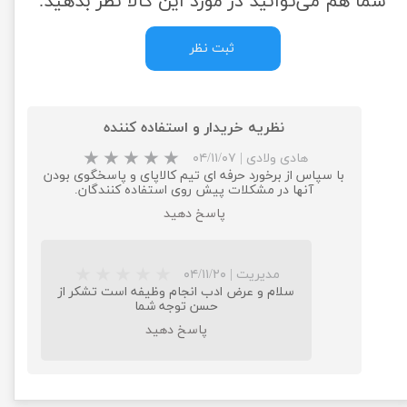
شما هم می‌توانید در مورد این کالا نظر بدهید.
ثبت نظر
نظریه خریدار و استفاده کننده
هادی ولادی
|
۰۴/۱۱/۰۷
با سپاس از برخورد حرفه ای تیم کالاپای و پاسخگوی بودن
آنها در مشکلات پیش روی استفاده کنندگان.
پاسخ دهید
مدیریت
|
۰۴/۱۱/۲۰
سلام و عرض ادب انجام وظیفه است تشکر از
حسن توجه شما
پاسخ دهید