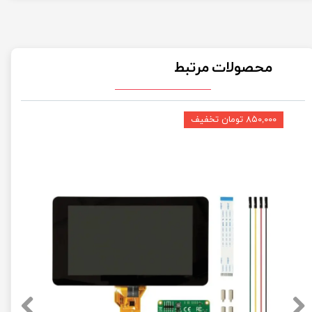
محصولات مرتبط
۸۵۰,۰۰۰ تومان تخفیف