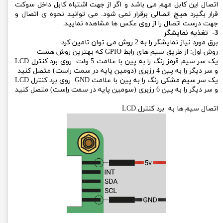
اتصال این کابل مهم می باشد و اگر از جهت اشتباه کابل داخل سوکت
قرار بگیرد هیچ اتصالی برقرار نمی شود. می توانید نحوه ی اتصال و
جهت درست اتصال را از روی عکس ها مشاهده نمایید.
3- تغذیه نمایشگر
برق مورد نیاز نمایشگر را به 2 روش می توان تامین کرد
روش اول: از طریق سیم های رابط GPIO که بهترین روش هست
یک سر سیم قرمز رنگ را به پین ​​با علامت 5 ولت روی برد کنترل LCD
و سر دیگر را به پین ​​4 رزبری (دومین پایه در سمت راست) متصل کنید
یک سر سیم مشکی رنگ را به پین ​​با علامت GND روی برد کنترل LCD
و سر دیگر را به پین ​​6 رزبری (سومین پایه در سمت راست) متصل کنید
اتصال سیم ها به برد کنترل LCD