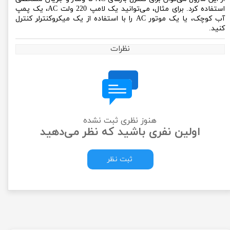
استفاده کرد. برای مثال، می‌توانید یک لامپ 220 ولت AC، یک پمپ
آب کوچک، یا یک موتور AC را با استفاده از یک میکروکنترلر کنترل
کنید.
نظرات
هنوز نظری ثبت نشده
اولین نفری باشید که نظر می‌دهید
ثبت نظر