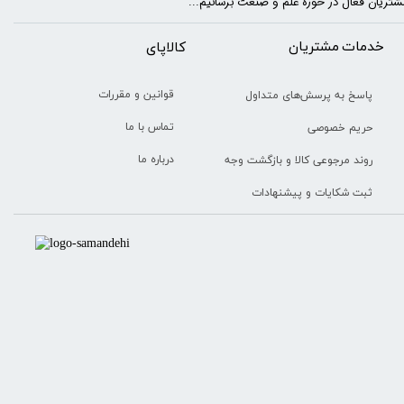
شتریان فعال در حوزه علم و صنعت برسانیم...
خدمات مشتریان
​​کالاپای
قوانین و مقررات
پاسخ به پرسش‌های متداول
تماس با ما
حریم خصوصی
درباره ما
روند مرجوعی کالا و بازگشت وجه
ثبت شکایات و پیشنهادات