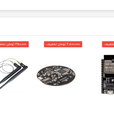
۲,۸۰۰,۰۰۰ تومان تخفیف
۲۵۰,۰۰۰ تومان تخفیف