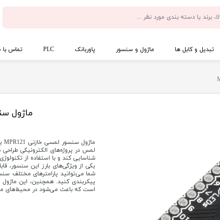
تبدیل و کابل ها
ماژول و سنسور
پاوربانک
PLC
تماس با م
ماژول سنسو
ماژ
شناسایی کند و با استفاده از تکنولوژی
شما می‌توانید پارامترهای مختلف سنسور
پیکربندی کنید. همچنین، این ماژول
است که باعث می‌شود در محیط‌های م