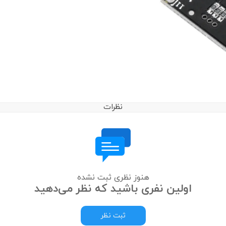
نظرات
هنوز نظری ثبت نشده
اولین نفری باشید که نظر می‌دهید
ثبت نظر