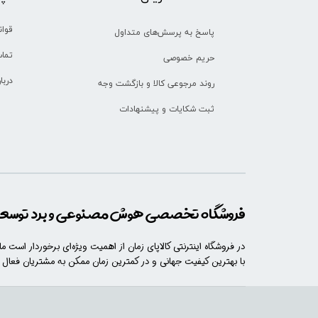
قوان
پاسخ به پرسش‌های متداول
تماس
حریم خصوصی
دربا
روند مرجوعی کالا و بازگشت وجه
ثبت شکایات و پیشنهادات
فروشگاه تخصصی هوش مصنوعی و برد توسعه 
در فروشگاه اینترنتی کالاپای زمان از اهمیت ویژه‌ای برخوردار است م
با​​​ بهترین کیفیت جهانی و در کمترین زمان ممکن به مشتریان فعال