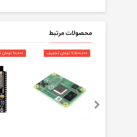
محصولات مرتبط
۷,۵۰۰,۰۰۰ تومان تخفیف
۹۰,۰۰۰ تومان تخفیف