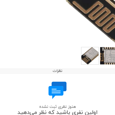
نظرات
هنوز نظری ثبت نشده
اولین نفری باشید که نظر می‌دهید