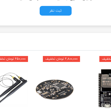
ثبت نظر
۲,۸۰۰,۰۰۰ تومان تخفیف
۲۵۰,۰۰۰ تومان تخفیف