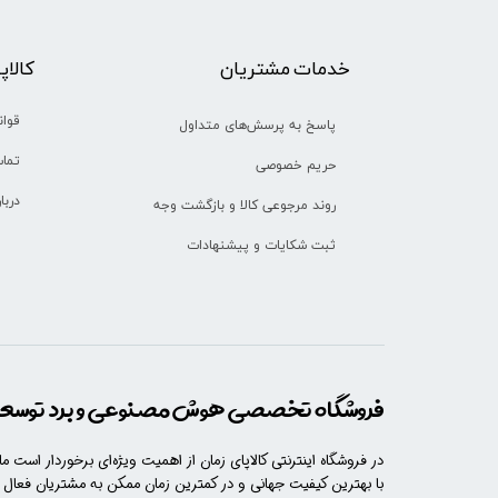
خدمات مشتریان
​​کالا
قوان
پاسخ به پرسش‌های متداول
تماس
حریم خصوصی
دربا
روند مرجوعی کالا و بازگشت وجه
ثبت شکایات و پیشنهادات
فروشگاه تخصصی هوش مصنوعی و برد توسعه 
در فروشگاه اینترنتی کالاپای زمان از اهمیت ویژه‌ای برخوردار است م
با​​​ بهترین کیفیت جهانی و در کمترین زمان ممکن به مشتریان فعال