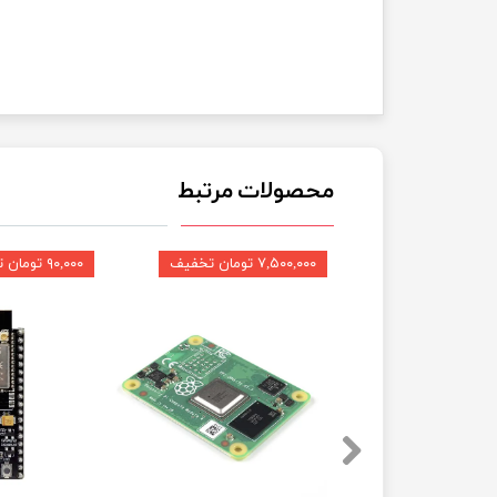
محصولات مرتبط
۷,۵۰۰,۰۰۰ تومان تخفیف
۹۰,۰۰۰ تومان تخفیف