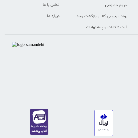
تماس با ما
حریم خصوصی
درباره ما
روند مرجوعی کالا و بازگشت وجه
ثبت شکایات و پیشنهادات