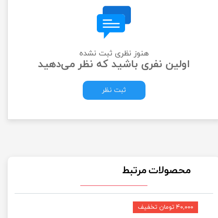
هنوز نظری ثبت نشده
اولین نفری باشید که نظر می‌دهید
ثبت نظر
محصولات مرتبط
۴۰,۰۰۰ تومان تخفیف