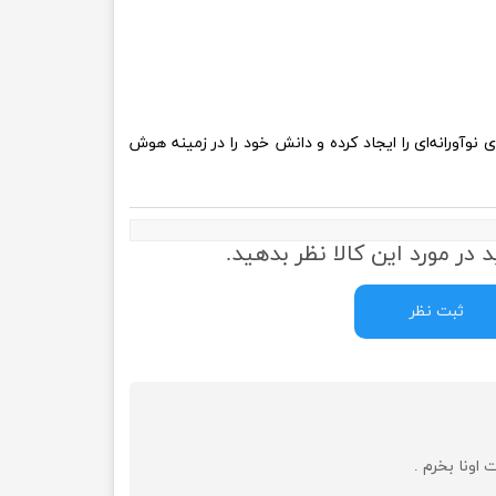
وآورانه‌ای را ایجاد کرده و دانش خود را در زمینه هوش
 در مورد این کالا نظر بدهید.
ثبت نظر