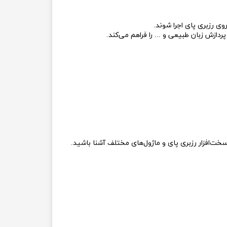
ش زبان طبیعی و ... را فراهم می‌کند.
خت‌افزار رزبری پای و ماژول‌های مختلف آشنا باشید.