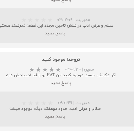
مدیریت
|
۰۳/۱۲/۰۹
سلام و عرض ادب در تلاش تامین مجدد این قطعه قدرتمند هستی
پاسخ دهید
تروخدا موجود کنید
معین
|
۰۴/۰۱/۳۰
اگر امکانش هست موجود کنید این HAT رو واقعا احتیاجش دارم
پاسخ دهید
مدیریت
|
۰۴/۰۱/۳۱
سلام و عرض ادب. حدود دوهفته دیگه موجود میشه
پاسخ دهید