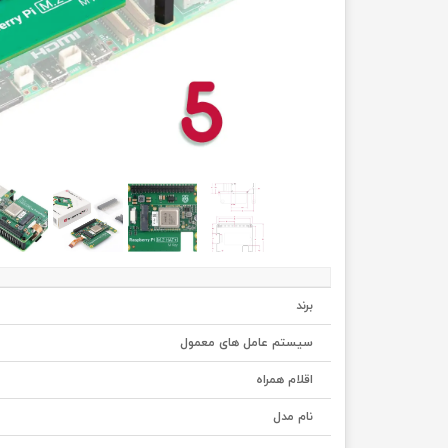
برند
سیستم عامل های معمول
اقلام همراه
نام مدل