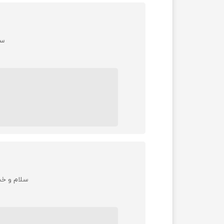
سلا
سلام و خسته نباشی