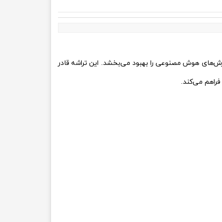
ر قابل توجهی عملکرد پردازش‌های هوش مصنوعی را بهبود می‌بخشد. این تراشه قادر