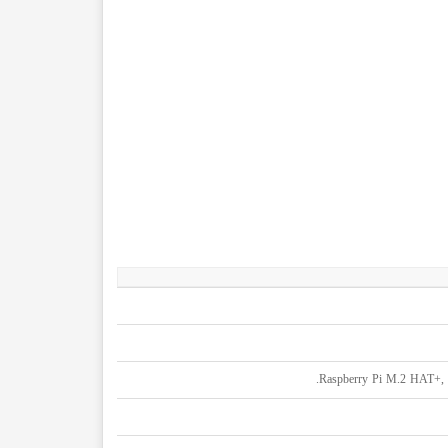
Raspberry Pi M.2 HAT+, Ha