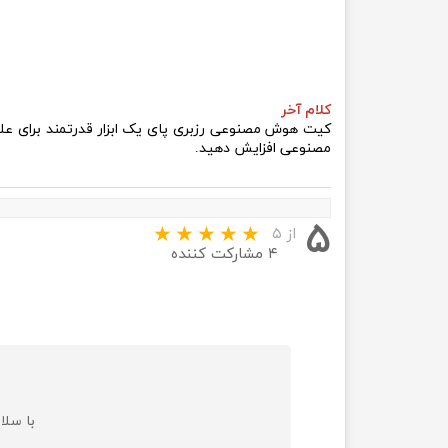
کلام آخر
کیت هوش مصنوعی رزبری پای یک ابزار قدرتمند برای علاقه
مصنوعی افزایش دهید.
۵
از ۵
۴ مشارکت کننده
با سلام 