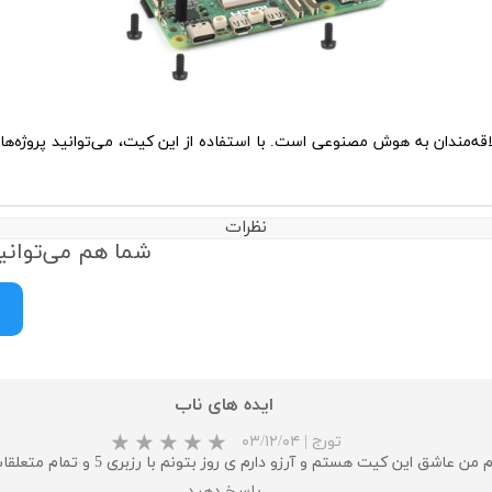
‌مندان به هوش مصنوعی است. با استفاده از این کیت، می‌توانید پروژه‌های ن
نظرات
شما هم می‌توانید
ایده های ناب
تورج
|
۰۳/۱۲/۰۴
من عاشق این کیت هستم و آرزو دارم ی روز بتونم با رزبری 5 و تمام متعلقات اونا بخرم .
پاسخ دهید