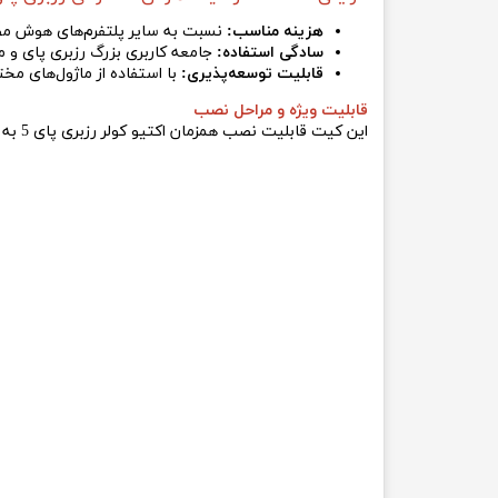
هزینه مناسب:
نسبت به سایر پلتفرم‌های هوش مص
سادگی استفاده:
جامعه کاربری بزرگ رزبری پای و من
قابلیت توسعه‌پذیری:
با استفاده از ماژول‌های مخ
قابلیت ویژه و مراحل نصب
این کیت قابلیت نصب همزمان اکتیو کولر رزبری پای 5 به طور همزمان را دارد.