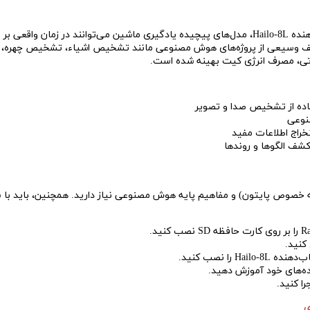
ر روی رزبری پای اجرا شوند.
 وسیعی از پروژه‌های هوش مصنوعی مانند تشخیص اشیاء، تشخیص چهره، پرداز
تی، مصرف انرژی کیت بهینه شده است.
اده از تشخیص صدا و تصویر
نوعی
خراج اطلاعات مفید
کشف الگوها و روندها
به خصوص پایتون) و مفاهیم پایه هوش مصنوعی نیاز دارید. همچنین، باید با س
کنید.
H را نصب کنید.
ده‌های خود آموزش دهید.
ا کنید.
ی