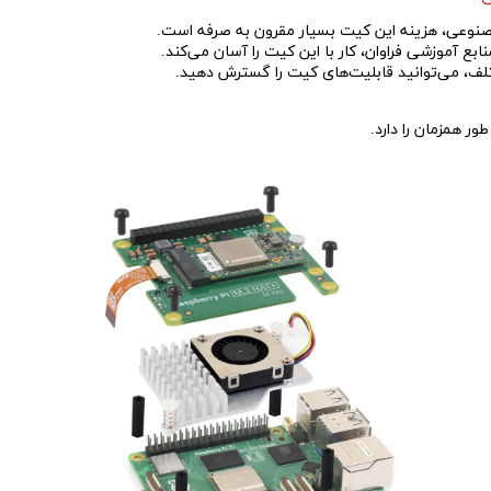
نوعی، هزینه این کیت بسیار مقرون به صرفه است.
ابع آموزشی فراوان، کار با این کیت را آسان می‌کند.
تلف، می‌توانید قابلیت‌های کیت را گسترش دهید.