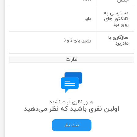
جنس
ABS
دسترسی به
کانکتور های
دارد
روی برد
سازگاری با
رزبری پای 2 و 3
مادربرد
نظرات
هنوز نظری ثبت نشده
اولین نفری باشید که نظر می‌دهید
ثبت نظر