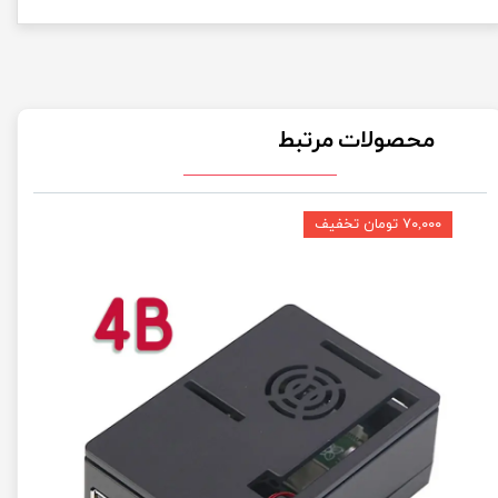
محصولات مرتبط
۷۰,۰۰۰ تومان تخفیف