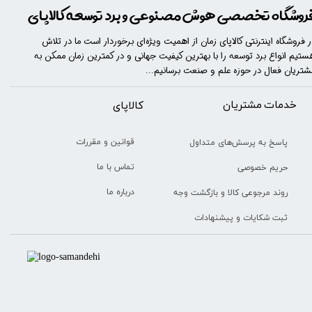
روشگاه تخصصی هوش مصنوعی و برد توسعه کالاپای
ر فروشگاه اینترنتی کالاپای زمان از اهمیت ویژه‌ای برخوردار است ما در تلاش
ستیم انواع برد توسعه را با​​​ بهترین کیفیت جهانی و در کمترین زمان ممکن به
شتریان فعال در حوزه علم و صنعت برسانیم...
خدمات مشتریان
​​کالاپای
قوانین و مقررات
پاسخ به پرسش‌های متداول
تماس با ما
حریم خصوصی
درباره ما
روند مرجوعی کالا و بازگشت وجه
ثبت شکایات و پیشنهادات