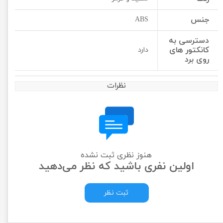
جنس
ABS
دسترسی به
کانکتور های
دارد
روی برد
نظرات
هنوز نظری ثبت نشده
اولین نفری باشید که نظر می‌دهید
ثبت نظر