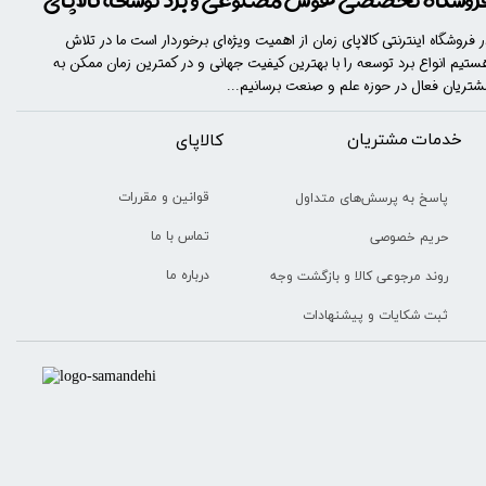
روشگاه تخصصی هوش مصنوعی و برد توسعه کالاپای
ر فروشگاه اینترنتی کالاپای زمان از اهمیت ویژه‌ای برخوردار است ما در تلاش
ستیم انواع برد توسعه را با​​​ بهترین کیفیت جهانی و در کمترین زمان ممکن به
شتریان فعال در حوزه علم و صنعت برسانیم...
خدمات مشتریان
​​کالاپای
قوانین و مقررات
پاسخ به پرسش‌های متداول
تماس با ما
حریم خصوصی
درباره ما
روند مرجوعی کالا و بازگشت وجه
ثبت شکایات و پیشنهادات