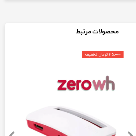
محصولات مرتبط
۴۵,۰۰۰ تومان تخفیف