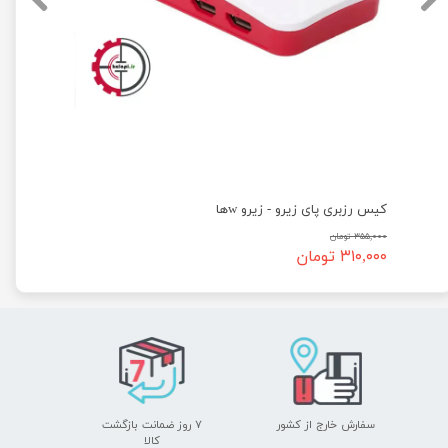
کیس رزبری پای زیرو - زیرو wها
۳۵۵,۰۰۰ تومان
۳۱۰,۰۰۰ تومان
سفارش خارج از کشور
۷ روز ضمانت بازگشت
​​​​​​​کالا