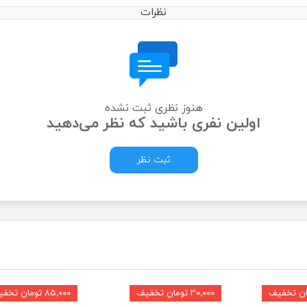
نظرات
هنوز نظری ثبت نشده
اولین نفری باشید که نظر می‌دهید
ثبت نظر
۳۰,۰۰۰ تومان تخفیف
۸۵,۰۰۰ تومان تخفیف