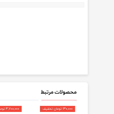
محصولات مرتبط
۱۳۰,۰۰۰ تومان تخفیف
۳,۷۰۰,۰۰۰ تومان تخفیف