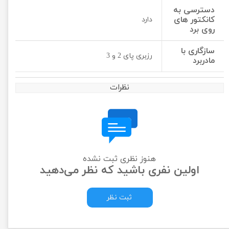
دسترسی به
کانکتور های
دارد
روی برد
سازگاری با
رزبری پای 2 و 3
مادربرد
نظرات
هنوز نظری ثبت نشده
اولین نفری باشید که نظر می‌دهید
ثبت نظر