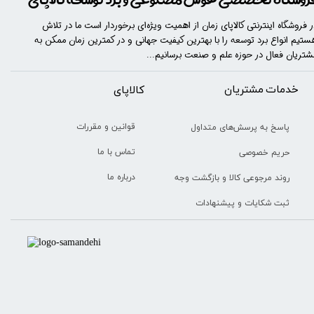
ر فروشگاه اینترنتی کالاپای زمان از اهمیت ویژه‌ای برخوردار است ما در تلاش
ستیم انواع برد توسعه را با​​​ بهترین کیفیت جهانی و در کمترین زمان ممکن به
شتریان فعال در حوزه علم و صنعت برسانیم...
خدمات مشتریان
​​کالاپای
قوانین و مقررات
پاسخ به پرسش‌های متداول
تماس با ما
حریم خصوصی
درباره ما
روند مرجوعی کالا و بازگشت وجه
ثبت شکایات و پیشنهادات