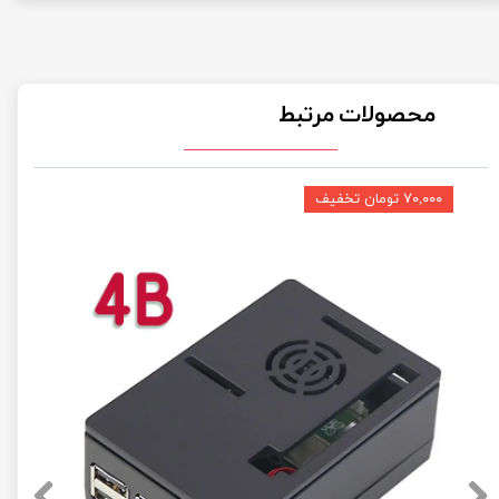
محصولات مرتبط
۷۰,۰۰۰ تومان تخفیف