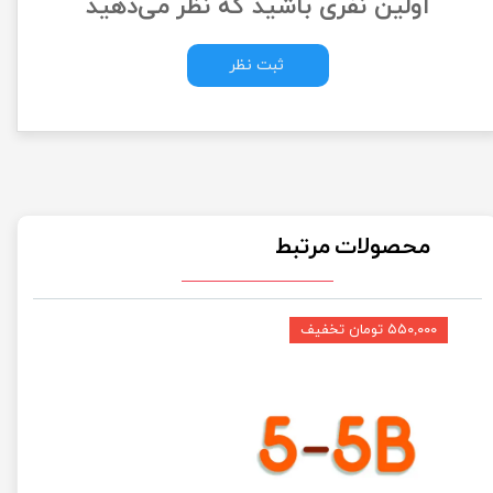
اولین نفری باشید که نظر می‌دهید
ثبت نظر
محصولات مرتبط
۵۵۰,۰۰۰ تومان تخفیف