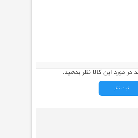
 در مورد این کالا نظر بدهید.
ثبت نظر