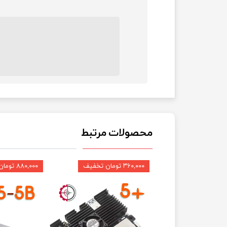
محصولات مرتبط
★
★
۳۶۰,۰۰۰ تومان تخفیف
۸۸۰,۰۰۰ تومان تخفیف