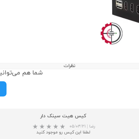
نظرات
شما هم می‌توانید
کیس هیت سینک دار
رضا
|
۰۵/۰۴/۲۱
لطفا این کیس رو موجود کنید