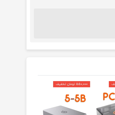
۵۵۰,۰۰۰ تومان تخفیف