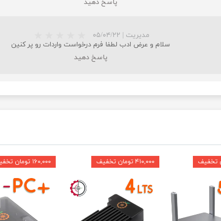
پاسخ دهید
مدیریت
|
۰۵/۰۴/۲۲
سلام و عرض ادب لطفا فرم درخواست واردات رو پر کنین
پاسخ دهید
★
★
★
۴۱۰,۰۰۰ تومان تخفیف
۱۶۰,۰۰۰ تومان تخفیف