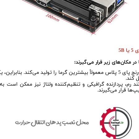
5B
ر مکان‌های زیر قرار می‌گیرند:
بزرگترین چیپ روی برد اورنج پای 5 پلاس معمولاً بیشترین گرما را تولید می‌
 کند.
رم، پردازنده گرافیکی و تنظیم‌کننده ولتاژ نیز ممکن است به پ
‌ها قرار می‌گیرند.