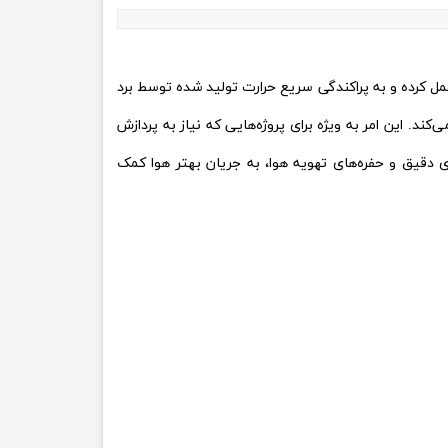
عمل کرده و به پراکندگی سریع حرارت تولید شده توسط برد
. این امر به ویژه برای پروژه‌هایی که نیاز به پردازش
قیق و حفره‌های تهویه هوا، به جریان بهتر هوا کمک