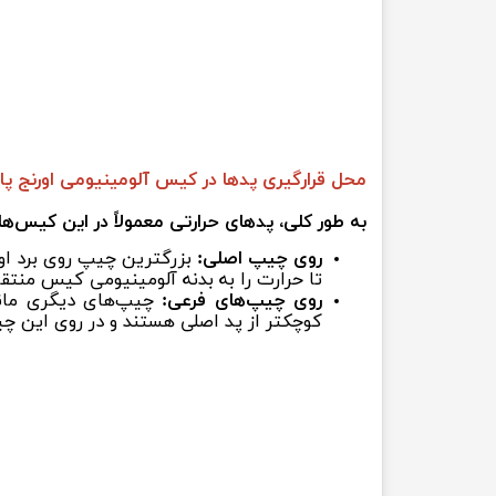
محل قرارگیری پدها در کیس آلومینیومی اورنج پای 5 یا 
به طور کلی، پدهای حرارتی معمولاً در این کیس‌ها د
روی چیپ اصلی:
تا حرارت را به بدنه آلومینیومی کیس منتقل
روی چیپ‌های فرعی:
چیپ‌های دیگری مانند 
کوچکتر از پد اصلی هستند و در روی این چیپ