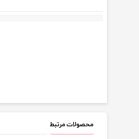
محصولات مرتبط