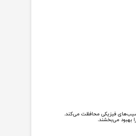
آسیب‌های فیزیکی محافظت می‌کند.
 بهبود می‌بخشند.