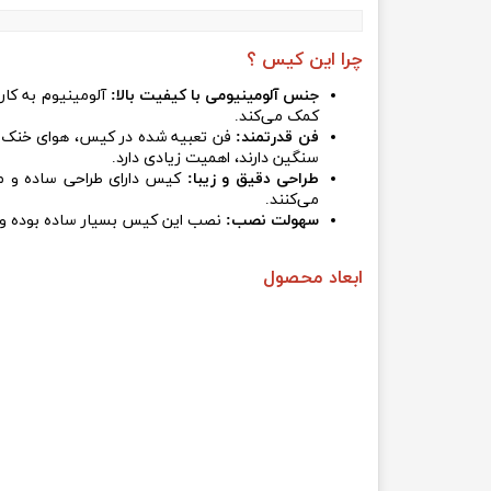
چرا این کیس ؟
جنس آلومینیومی با کیفیت بالا:
آلومینیوم به کار 
کمک می‌کند.
فن قدرتمند:
فن تعبیه شده در کیس، هوای خنک را ب
سنگین دارند، اهمیت زیادی دارد.
طراحی دقیق و زیبا:
کیس دارای طراحی ساده و مد
می‌کنند.
سهولت نصب:
نصب این کیس بسیار ساده بوده و نیا
ابعاد محصول