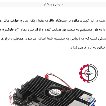
بررسی بیشتر
رفته در این کیس، علاوه بر استحکام بالا، به عنوان یک رسانای حرارتی عالی 
ه طور مستقیم به سمت برد هدایت کرده و از افزایش دمای آن جلوگیری می‌کند
رنی است که به زیبایی به سیستم شما اضافه می‌شود. همچنین، برش‌های د
زی به ابزار خاصی ندارد.