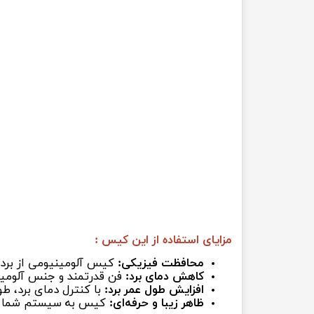
مزایای استفاده از این کیس :
محافظت فیزیکی:
کیس آلومینیومی از برد 
کاهش دمای برد:
فن قدرتمند و جنس آلومینی
افزایش طول عمر برد:
با کنترل دمای برد، طو
ظاهر زیبا و حرفه‌ای:
کیس به سیستم شما ظاه