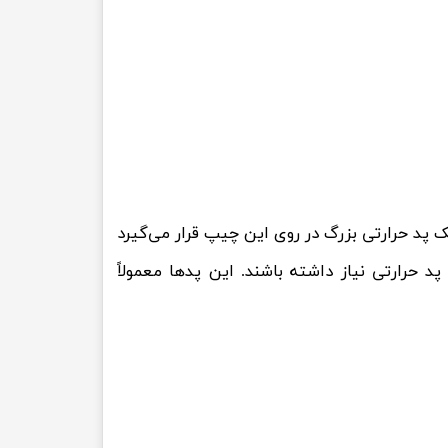
کند. بنابراین، یک پد حرارتی بزرگ در روی این چیپ قرار می‌گیرد
د حرارتی نیاز داشته باشند. این پدها معمولاً