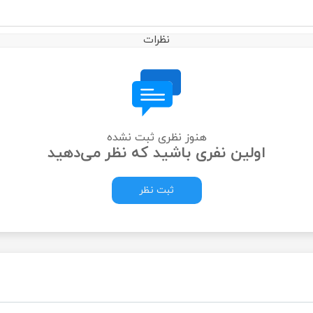
نظرات
هنوز نظری ثبت نشده
اولین نفری باشید که نظر می‌دهید
ثبت نظر