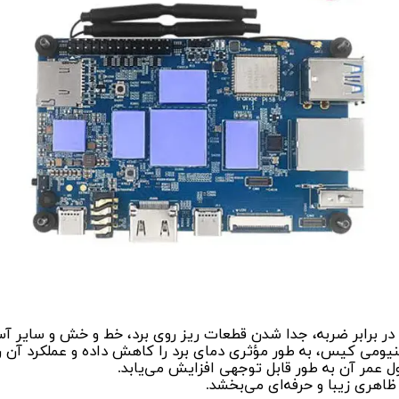
در برابر ضربه، جدا شدن قطعات ریز روی برد، خط و خش و سایر 
ومی کیس، به طور مؤثری دمای برد را کاهش داده و عملکرد آن را
ل عمر آن به طور قابل توجهی افزایش می‌یابد.
ری زیبا و حرفه‌ای می‌بخشد.