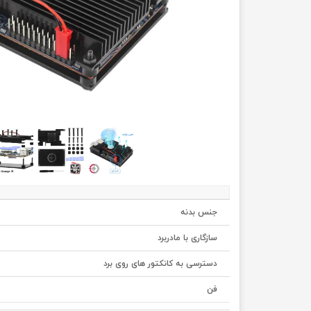
جنس بدنه
سازگاری با مادربرد
دسترسی به کانکتور های روی برد
فن