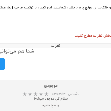
این کیس آلومینیومی ، یک انتخاب عالی برای محافظت و خنک‌سازی اورنج پای 5 پلاس شماست.
ر بخش نظرات مطرح کنید.
نظرات
شما هم می‌توانید
موجودی
ناشناس
|
۰۴/۰۳/۱۴
سلام کی موجود میشه؟
پاسخ دهید