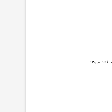
حافظت می‌کند.