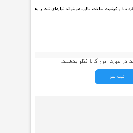
 این کیس با ترکیب طراحی زیبا، عملکرد بالا و کیفیت ساخت عالی، می‌تواند نیازهای شما را به
 در مورد این کالا نظر بدهید.
ثبت نظر