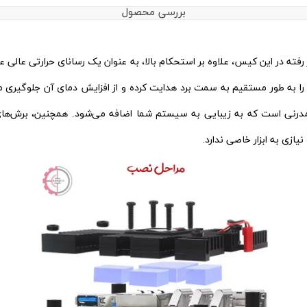
بررسی محصول
رفته در این کیس، علاوه بر استحکام بالا، به عنوان یک رسانای حرارتی عالی 
ه طور مستقیم به سمت برد هدایت کرده و از افزایش دمای آن جلوگیری می‌کند
رنی است که به زیبایی به سیستم شما اضافه می‌شود. همچنین، برش‌های د
زی به ابزار خاصی ندارد.