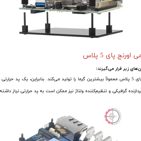
نج پای 5 پلاس
‌های زیر قرار می‌گیرند:
بزرگترین چیپ روی برد اورنج پای 5 پلاس معمولاً بیشترین گرما را تولید می‌کند. بنابراین،
ازنده گرافیکی و تنظیم‌کننده ولتاژ نیز ممکن است به پد حرارتی نیاز داشته 