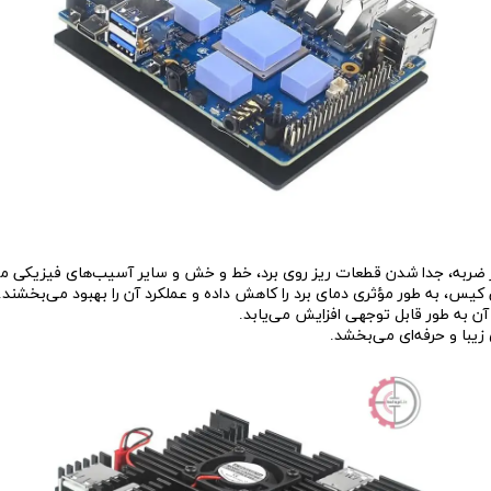
بر ضربه، جدا شدن قطعات ریز روی برد، خط و خش و سایر آسیب‌های فیزیکی م
س، به طور مؤثری دمای برد را کاهش داده و عملکرد آن را بهبود می‌بخشند.
آن به طور قابل توجهی افزایش می‌یابد.
با و حرفه‌ای می‌بخشد.