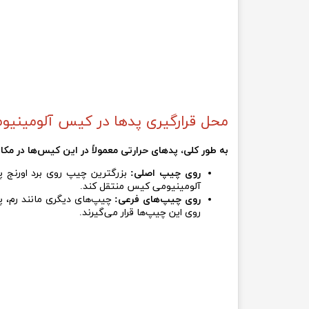
محل قرارگیری پدها در کیس آلومینیومی اور
به طور کلی، پدهای حرارتی معمولاً در این کیس‌ها در مکان
روی چیپ اصلی:
آلومینیومی کیس منتقل کند.
روی چیپ‌های فرعی:
چیپ‌های دیگری مانند رم، پرد
روی این چیپ‌ها قرار می‌گیرند.