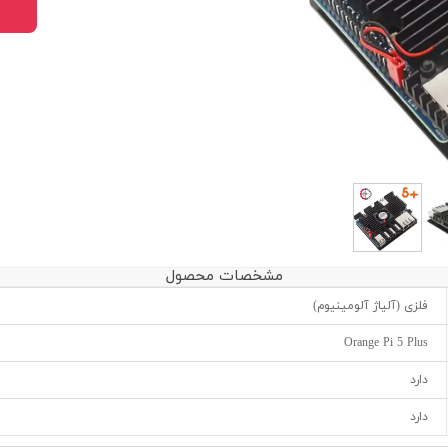
مشخصات محصول
فلزی (آلیاژ آلومینیوم)
Orange Pi 5 Plus
دارد
دارد