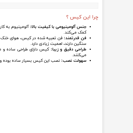
چرا این کیس ؟
جنس آلومینیومی با کیفیت بالا:
آلومینیوم به کار 
کمک می‌کند.
فن قدرتمند:
فن تعبیه شده در کیس، هوای خنک را ب
سنگین دارند، اهمیت زیادی دارد.
طراحی دقیق و زیبا:
کیس دارای طراحی ساده و مد
می‌کنند.
سهولت نصب:
نصب این کیس بسیار ساده بوده و نیا