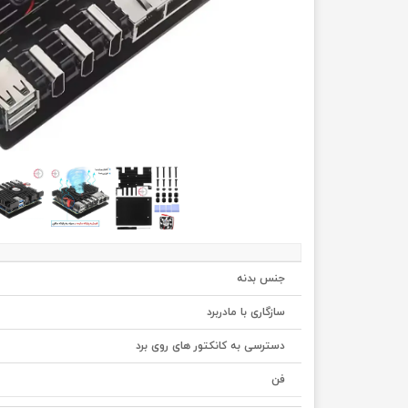
جنس بدنه
سازگاری با مادربرد
دسترسی به کانکتور های روی برد
فن