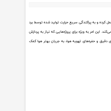
عمل کرده و به پراکندگی سریع حرارت تولید شده توسط برد
. این امر به ویژه برای پروژه‌هایی که نیاز به پردازش
قیق و حفره‌های تهویه هوا، به جریان بهتر هوا کمک