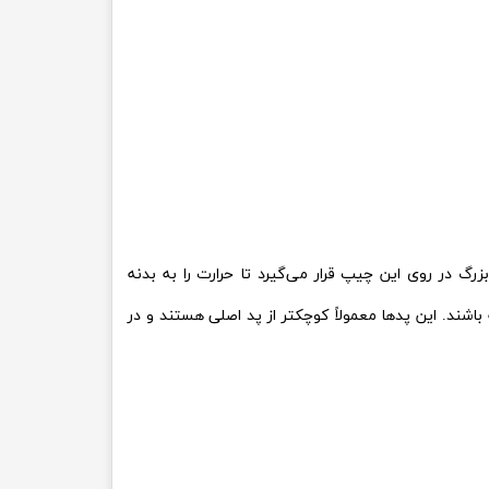
 یک پد حرارتی بزرگ در روی این چیپ قرار می‌گیرد تا حرارت را به بدنه
باشند. این پدها معمولاً کوچکتر از پد اصلی هستند و در