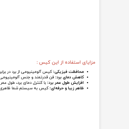
مزایای استفاده از این کیس :
محافظت فیزیکی:
کیس آلومینیومی از برد در برا
کاهش دمای برد:
فن قدرتمند و جنس آلومینیومی کی
افزایش طول عمر برد:
با کنترل دمای برد، طول عمر 
ظاهر زیبا و حرفه‌ای:
کیس به سیستم شما ظاهری زی