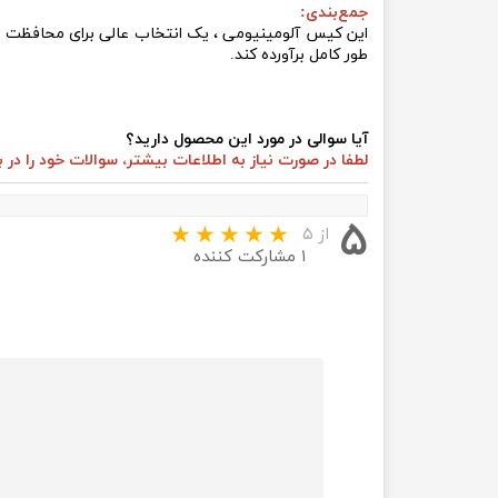
جمع‌بندی:
طور کامل برآورده کند.
آیا سوالی در مورد این محصول دارید؟
لطفا در صورت نیاز به اطلاعات بیشتر، سوالات خود را د
۵
از ۵
۱ مشارکت کننده