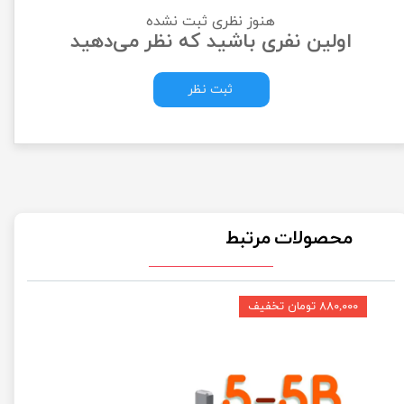
هنوز نظری ثبت نشده
اولین نفری باشید که نظر می‌دهید
ثبت نظر
محصولات مرتبط
۸۸۰,۰۰۰ تومان تخفیف