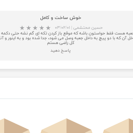
خوش ساخت و کامل
حسین محتشمی
|
۰۳/۰۲/۰۱
ن که با دو پیچ به داخل جعبه وصل می شود، جدا شده بود و به اینور و آنور
کل راضی هستم
پاسخ دهید