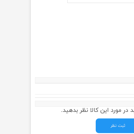
 در مورد این کالا نظر بدهید.
ثبت نظر