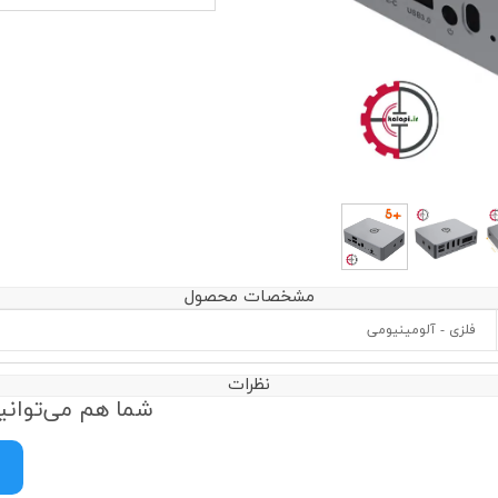
مشخصات محصول
فلزی - آلومینیومی
نظرات
شما هم می‌توانید