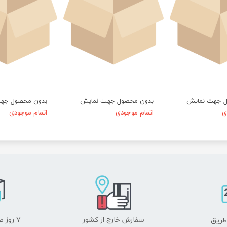
★
★
★
★
★
ل جهت نمایش
بدون محصول جهت نمایش
بدون محصول جه
ی
اتمام موجودی
اتمام موجودی
سفارش خارج از کشور
۷ روز ضمانت بازگشت
طریق