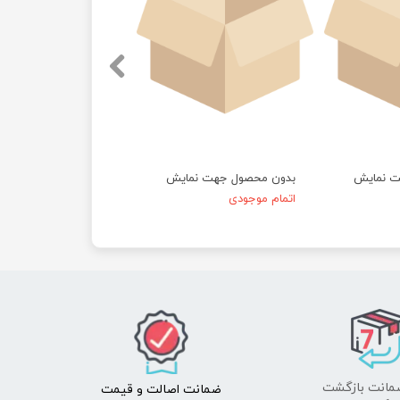
ت نمایش
بدون محصول جهت نمایش
اتمام موجودی
ضمانت اصالت
و قیمت​​​​​​​