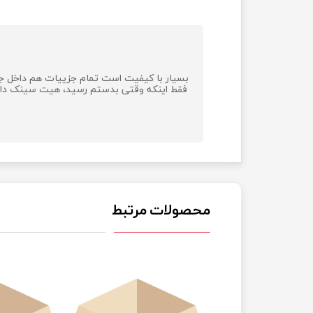
فقط اینکه وقتی بدستم رسید، هیت سینک داخل آ
محصولات مرتبط