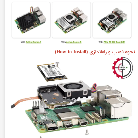
نحوه نصب و راه‌اندازی (How to Install)