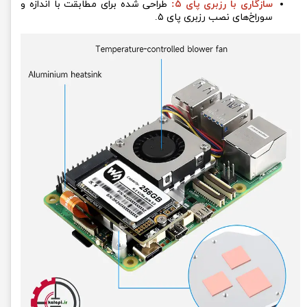
سازگاری با رزبری پای ۵:
طراحی شده برای مطابقت با اندازه و
سوراخ‌های نصب رزبری پای ۵.