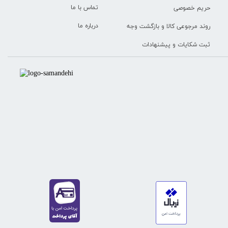
تماس با ما
حریم خصوصی
درباره ما
روند مرجوعی کالا و بازگشت وجه
ثبت شکایات و پیشنهادات
★
★