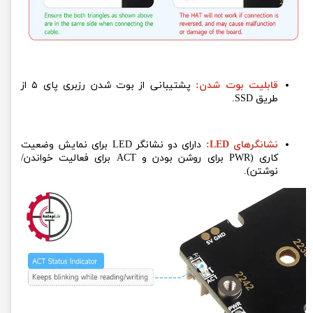
قابلیت بوت شدن:
پشتیبانی از بوت شدن رزبری پای ۵ از
طریق SSD.
نشانگرهای LED:
دارای دو نشانگر LED برای نمایش وضعیت
کاری (PWR برای روشن بودن و ACT برای فعالیت خواندن/
نوشتن).