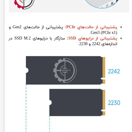
پشتیبانی از حالت‌های PCIe:
پشتیبانی از حالت‌های Gen2 و
Gen3 (PCIe x1).
پشتیبانی از درایوهای SSD:
سازگار با درایوهای SSD M.2 در
اندازه‌های 2242 و 2230.