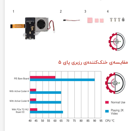
مقایسه‌ی خنک‌کننده‌ی رزبری پای ۵