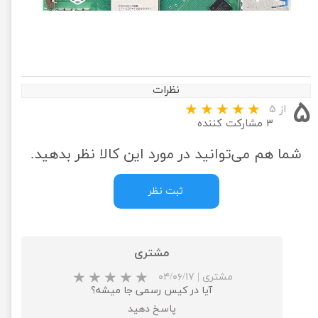
نظرات
۵
از ۵
۳ مشارکت کننده
شما هم می‌توانید در مورد این کالا نظر بدهید.
ثبت نظر
مشتری
مشتری
|
۰۴/۰۶/۱۷
آیا در کیس رسمی جا میشه؟
پاسخ دهید