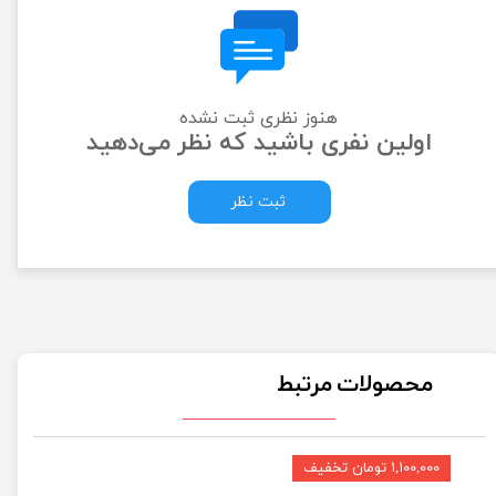
هنوز نظری ثبت نشده
اولین نفری باشید که نظر می‌دهید
ثبت نظر
محصولات مرتبط
۱,۱۰۰,۰۰۰ تومان تخفیف