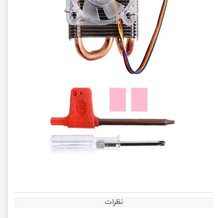
نظرات