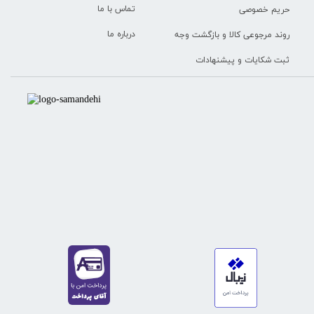
تماس با ما
حریم خصوصی
درباره ما
روند مرجوعی کالا و بازگشت وجه
ثبت شکایات و پیشنهادات