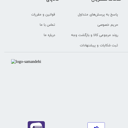
قوانین و مقررات
پاسخ به پرسش‌های متداول
تماس با ما
حریم خصوصی
درباره ما
روند مرجوعی کالا و بازگشت وجه
ثبت شکایات و پیشنهادات