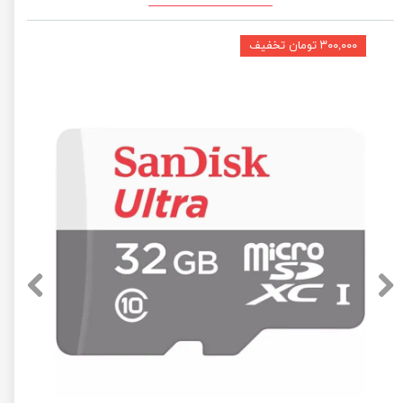
۳۰۰,۰۰۰ تومان تخفیف