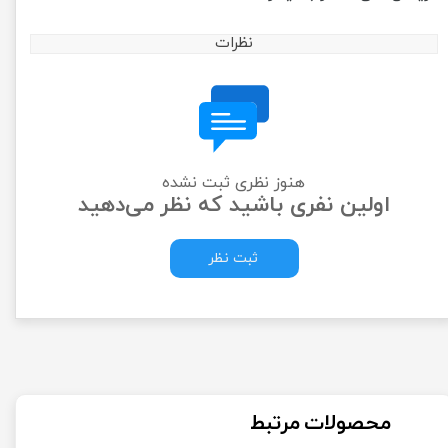
نظرات
هنوز نظری ثبت نشده
اولین نفری باشید که نظر می‌دهید
ثبت نظر
محصولات مرتبط