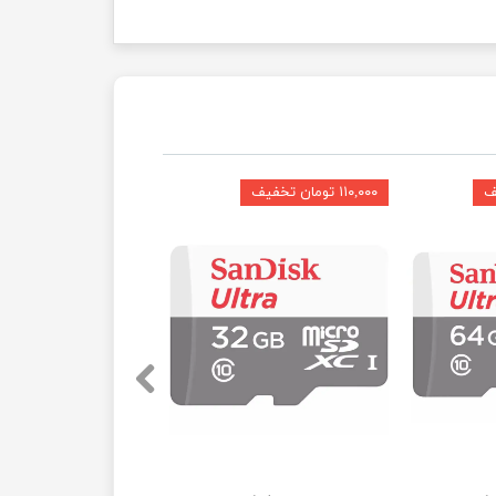
۱۱۰,۰۰۰ تومان تخفیف