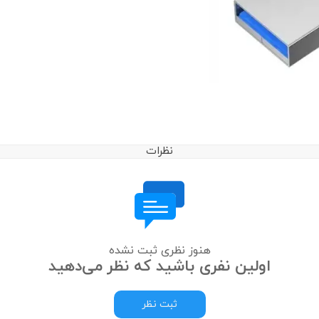
نظرات
هنوز نظری ثبت نشده
اولین نفری باشید که نظر می‌دهید
ثبت نظر