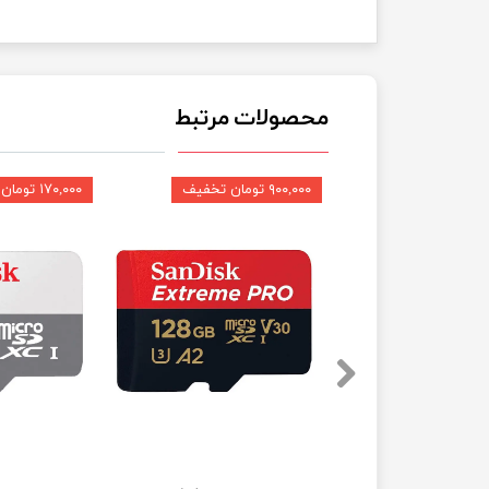
محصولات مرتبط
۹۰۰,۰۰۰ تومان تخفیف
۱۷۰,۰۰۰ تومان تخفیف