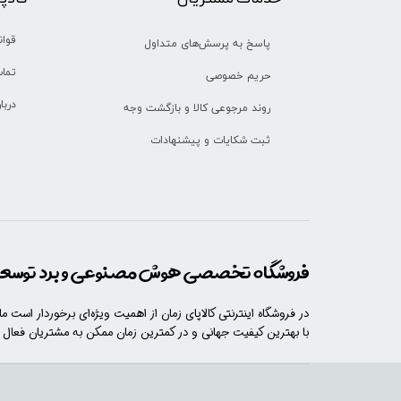
قوان
پاسخ به پرسش‌های متداول
تماس
حریم خصوصی
دربا
روند مرجوعی کالا و بازگشت وجه
ثبت شکایات و پیشنهادات
فروشگاه تخصصی هوش مصنوعی و برد توسعه 
در فروشگاه اینترنتی کالاپای زمان از اهمیت ویژه‌ای برخوردار است م
با​​​ بهترین کیفیت جهانی و در کمترین زمان ممکن به مشتریان فعال