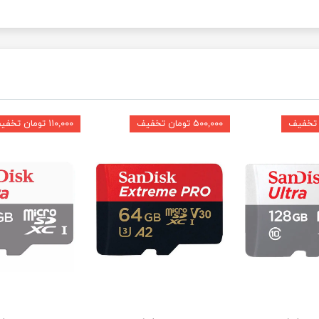
۵۰۰,۰۰۰ تومان تخفیف
۱۱۰,۰۰۰ تومان تخفیف