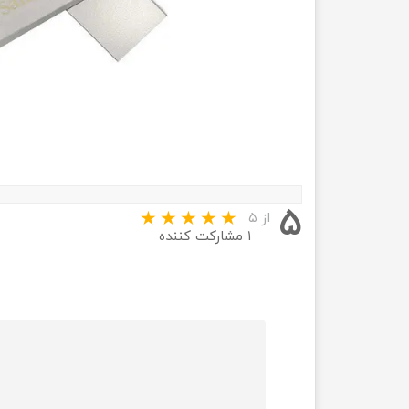
۵
از ۵
۱ مشارکت کننده