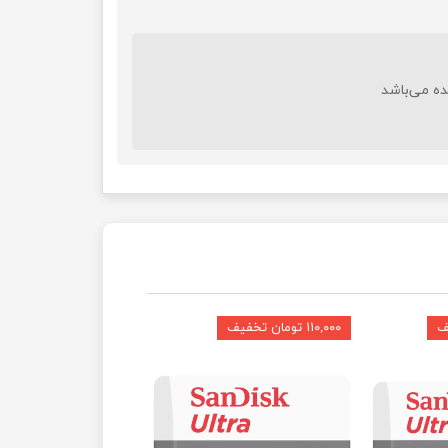
ده می‌باشد
۱۱۰,۰۰۰ تومان تخفیف