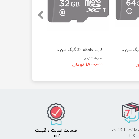
کارت حافظه 64 گیگ سن دیسک سرعت 100 - SanDisk micro SD 64GB Ultra
کارت حافظه 32 گیگ سن دیسک سرعت 100 - SanDisk micro SD 32GB Ultra
۲,۰۱۰,۰۰۰ تومان
۱,۹۰۰,۰۰۰ تومان
ضمانت اصالت
و قیمت​​​​​​​
​​​​​​​کالا
کالا ​​​​​​​