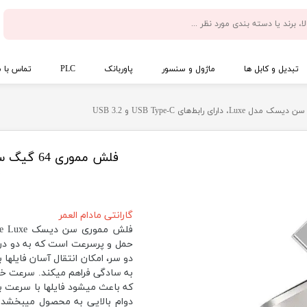
تبدیل و کابل ها
ماژول و سنسور
پاوربانک
PLC
تماس با م
C
گارانتی مادام العمر
دو سر، امکان انتقال آسان فایلها
که باعث میشود فایلها با سرعت بال