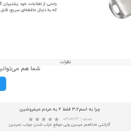
راحتی از اطلاعات خود پشتیبان گ
که به دنبال حافظه‌ای سریع، قابل
نظرات
شما هم می‌توانید
چرا به اسم۳.۲ فقط ۲ به مردم میفروشین
محمد
|
۰۴/۰۶/۲۲
گارانتی مادالعمر میدین ولی موقع خراب شدن جواب نمیدین