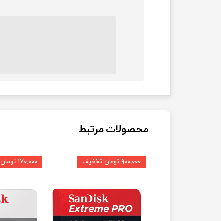
محصولات مرتبط
★
★
۹۰۰,۰۰۰ تومان تخفیف
۱۷۰,۰۰۰ تومان تخفیف