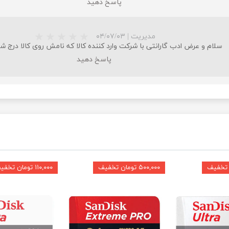
پاسخ دهید
مدیریت
|
۰۴/۰۷/۰۳
سلام و عرض ادب گارانتی با شرکت وارد کننده کالا که نامش روی کالا درج ش
پاسخ دهید
★
★
★
۵۰۰,۰۰۰ تومان تخفیف
۱۱۰,۰۰۰ تومان تخفیف