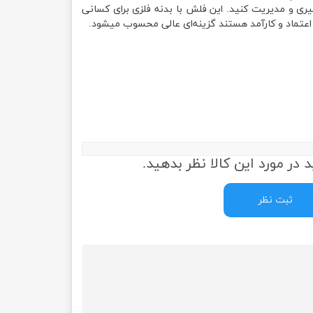
یری و مدیریت کنید. این فلش با بدنه فلزی برای کسانی
 اعتماد و کارآمد هستند گزینه‌ای عالی محسوب میشود.
 در مورد این کالا نظر بدهید.
ثبت نظر