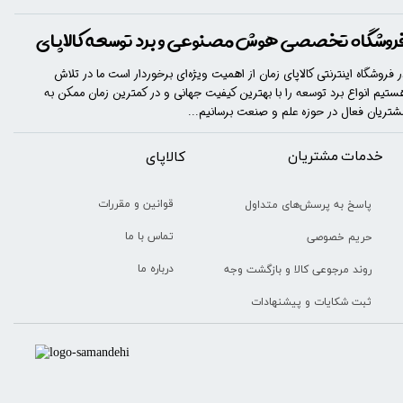
روشگاه تخصصی هوش مصنوعی و برد توسعه کالاپای
ر فروشگاه اینترنتی کالاپای زمان از اهمیت ویژه‌ای برخوردار است ما در تلاش
ستیم انواع برد توسعه را با​​​ بهترین کیفیت جهانی و در کمترین زمان ممکن به
شتریان فعال در حوزه علم و صنعت برسانیم...
خدمات مشتریان
​​کالاپای
قوانین و مقررات
پاسخ به پرسش‌های متداول
تماس با ما
حریم خصوصی
درباره ما
روند مرجوعی کالا و بازگشت وجه
ثبت شکایات و پیشنهادات