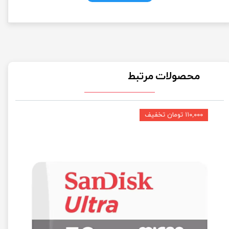
محصولات مرتبط
۱۱۰,۰۰۰ تومان تخفیف