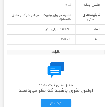
جنس بدنه
فلزی
قابلیت‌های
مقاوم در برابر رطوبت، ضربه و شوک و دمای
مقاومتی
نامتعارف
ابعاد
23x12x5 میلی متر
رابط
USB 2.0
نظرات
هنوز نظری ثبت نشده
اولین نفری باشید که نظر می‌دهید
ثبت نظر