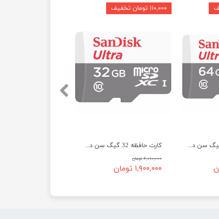
۱۱۰,۰۰۰ تومان تخفیف
کارت حافظه 64 گیگ سن دیسک سرعت 100 - SanDisk micro SD 64GB Ultra
کارت حافظه 32 گیگ سن دیسک سرعت 100 - SanDisk micro SD 32GB Ultra
۲,۰۱۰,۰۰۰ تومان
۱,۹۰۰,۰۰۰ تومان