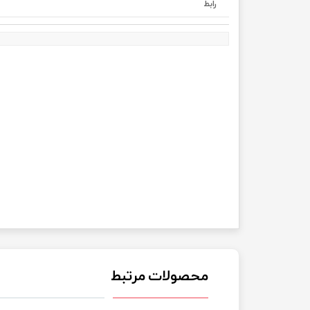
رابط
محصولات مرتبط