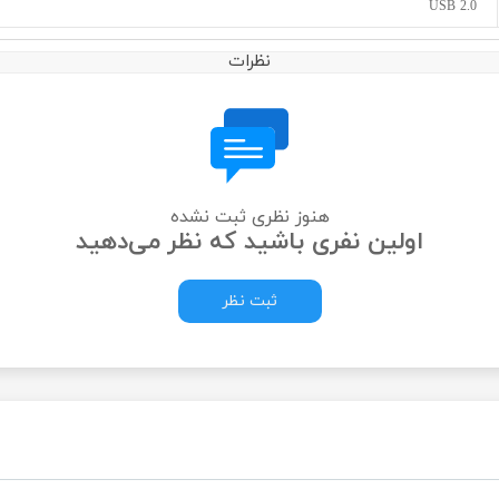
USB 2.0
نظرات
هنوز نظری ثبت نشده
اولین نفری باشید که نظر می‌دهید
ثبت نظر