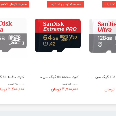
۵۰۰,۰۰۰ تومان تخفیف
۱۱۰,۰۰۰ تومان تخفیف
کارت حافظه 128 گیگ سن دیسک سرعت 100 - SanDisk micro SD 128GB Ultra
کارت حافظه 64 گیگ سن دیسک سرعت 200 - SanDisk micro SD 64GB Extreme PRO
۵,۲۰۰,۰۰۰ تومان
۲,۵۱۰,۰۰۰ تومان
۴,۷۰۰,۰۰۰ تومان
۲,۴۰۰,۰۰۰ تومان