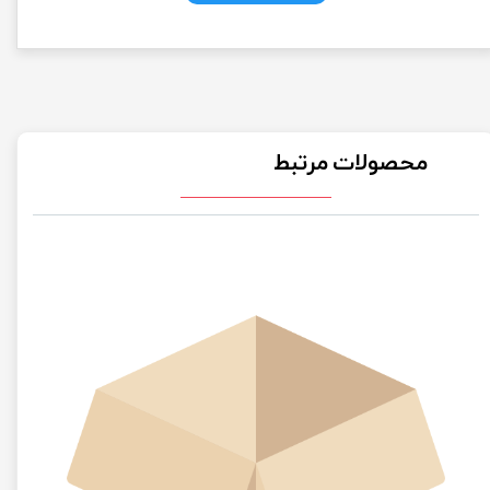
محصولات مرتبط