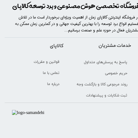
روشگاه تخصصی هوش مصنوعی و برد توسعه کالاپای
ر فروشگاه اینترنتی کالاپای زمان از اهمیت ویژه‌ای برخوردار است ما در تلاش
ستیم انواع برد توسعه را با​​​ بهترین کیفیت جهانی و در کمترین زمان ممکن به
شتریان فعال در حوزه علم و صنعت برسانیم...
خدمات مشتریان
​​کالاپای
قوانین و مقررات
پاسخ به پرسش‌های متداول
تماس با ما
حریم خصوصی
درباره ما
روند مرجوعی کالا و بازگشت وجه
ثبت شکایات و پیشنهادات