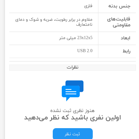
جنس بدنه
فلزی
قابلیت‌های
مقاوم در برابر رطوبت، ضربه و شوک و دمای
مقاومتی
نامتعارف
ابعاد
23x12x5 میلی متر
رابط
USB 2.0
نظرات
هنوز نظری ثبت نشده
اولین نفری باشید که نظر می‌دهید
ثبت نظر