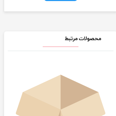
محصولات مرتبط