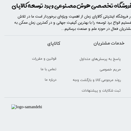
روشگاه تخصصی هوش مصنوعی و برد توسعه کالاپای
ر فروشگاه اینترنتی کالاپای زمان از اهمیت ویژه‌ای برخوردار است ما در تلاش
ستیم انواع برد توسعه را با​​​ بهترین کیفیت جهانی و در کمترین زمان ممکن به
شتریان فعال در حوزه علم و صنعت برسانیم...
خدمات مشتریان
​​کالاپای
قوانین و مقررات
پاسخ به پرسش‌های متداول
تماس با ما
حریم خصوصی
درباره ما
روند مرجوعی کالا و بازگشت وجه
ثبت شکایات و پیشنهادات