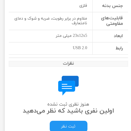
جنس بدنه
فلزی
قابلیت‌های
مقاوم در برابر رطوبت، ضربه و شوک و دمای
مقاومتی
نامتعارف
ابعاد
23x12x5 میلی متر
رابط
USB 2.0
نظرات
هنوز نظری ثبت نشده
اولین نفری باشید که نظر می‌دهید
ثبت نظر