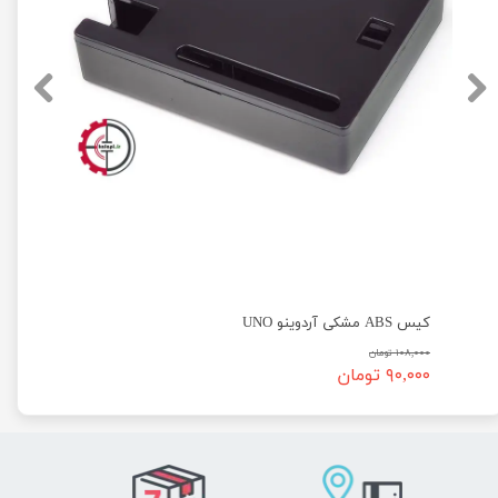
کیس ABS مشکی آردوینو UNO
۱۰۸,۰۰۰ تومان
۹۰,۰۰۰ تومان