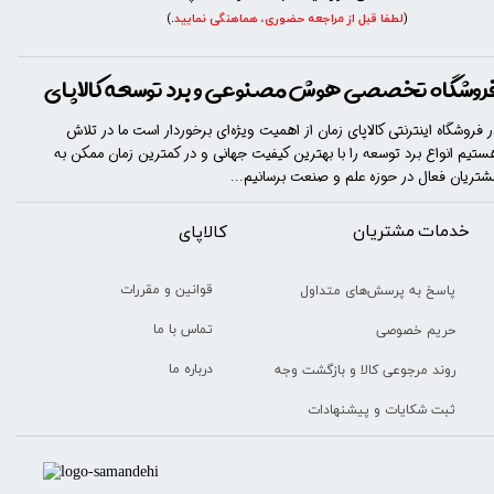
(
لطفا قبل از مراجعه حضوری، هماهنگی نمایید
.
)
روشگاه تخصصی هوش مصنوعی و برد توسعه کالاپای
ر فروشگاه اینترنتی کالاپای زمان از اهمیت ویژه‌ای برخوردار است ما در تلاش
ستیم انواع برد توسعه را با​​​ بهترین کیفیت جهانی و در کمترین زمان ممکن به
شتریان فعال در حوزه علم و صنعت برسانیم...
خدمات مشتریان
​​کالاپای
قوانین و مقررات
پاسخ به پرسش‌های متداول
تماس با ما
حریم خصوصی
درباره ما
روند مرجوعی کالا و بازگشت وجه
ثبت شکایات و پیشنهادات