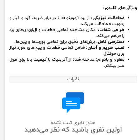
ویژگی‌های کلیدی:
محافظت فیزیکی:
از برد آردوینو Uno در برابر ضربه، گرد و غبار و
رطوبت محافظت می‌کند.
طراحی شفاف:
امکان مشاهده تمامی قطعات و ال‌ای‌دی‌های برد
را فراهم می‌کند.
دسترسی کامل:
برش‌های دقیق برای تمامی پورت‌ها و پین‌ها.
نصب سریع و آسان:
شامل تمامی قطعات و پیچ‌های مورد نیاز
برای مونتاژ.
مقاوم و بادوام:
ساخته شده از آکریلیک با کیفیت بالا برای طول
عمر بیشتر.
نظرات
هنوز نظری ثبت نشده
اولین نفری باشید که نظر می‌دهید