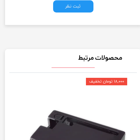
ثبت نظر
محصولات مرتبط
۱۸,۰۰۰ تومان تخفیف