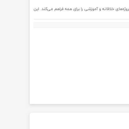
ازی پروژه‌های خلاقانه و آموزشی را برای همه فراهم می‌کند. این