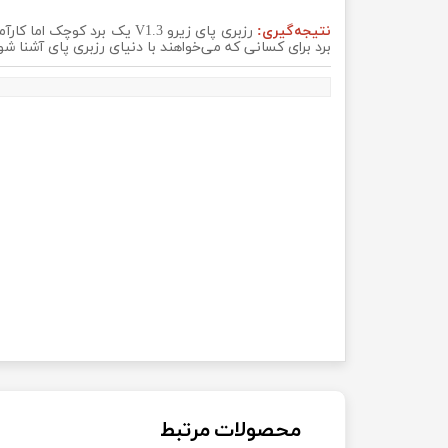
نتیجه‌گیری:
رزبری پای زیرو V1.3 یک بر
برد برای کسانی که می‌خواهند با دنیای رزبری پای آشنا ش
محصولات مرتبط