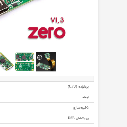
پردازنده (CPU)
ابعاد
ذخیره‌سازی
پورت‌های USB