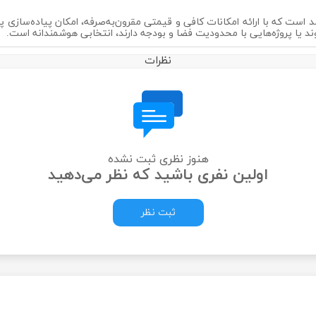
د کوچک اما کارآمد است که با ارائه امکانات کافی و قیمتی مقرون‌به‌صرفه، امکان پیاده‌س
وند یا پروژه‌هایی با محدودیت فضا و بودجه دارند، انتخابی هوشمندانه است.
نظرات
هنوز نظری ثبت نشده
اولین نفری باشید که نظر می‌دهید
ثبت نظر