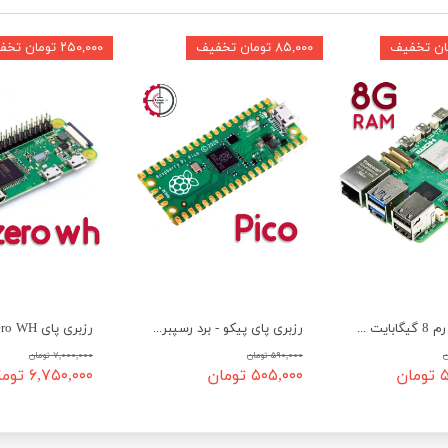
۸۵,۰۰۰ تومان تخفیف
۲۵۰,۰۰۰ تومان تخفیف
رزبری پای 5 رم 8 گیگابایت Raspberry Pi 5 8GB
رزبری پای پیکو - برد رسپبری پای Pico
۵۹۰,۰۰۰ تومان
۷,۰۰۰,۰۰۰ تومان
ن
۵۰۵,۰۰۰ تومان
۶,۷۵۰,۰۰۰ تومان