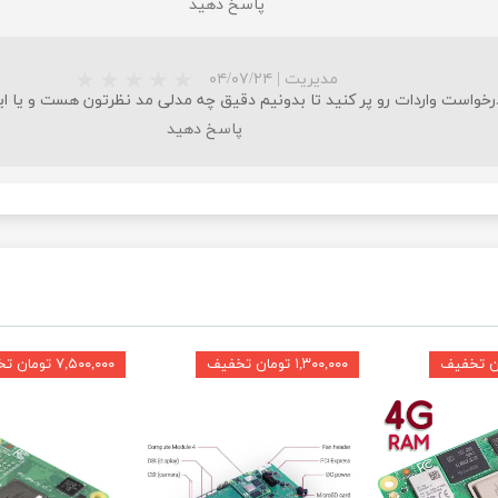
پاسخ دهید
مدیریت
|
۰۴/۰۷/۲۴
خواست واردات رو پر کنید تا بدونیم دقیق چه مدلی مد نظرتون هست و یا این
پاسخ دهید
۱,۳۰۰,۰۰۰ تومان تخفیف
۷,۵۰۰,۰۰۰ تومان تخفیف