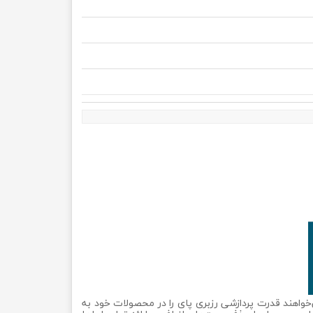
ان است که می‌خواهند قدرت پردازشی رزبری پای را در محصولات خود به