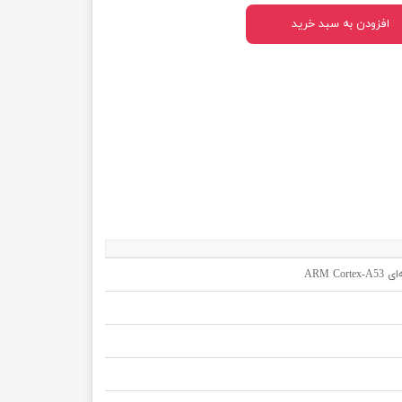
افزودن به سبد خرید