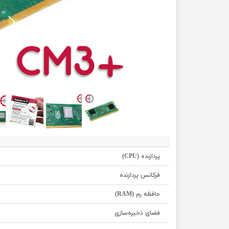
پردازنده (CPU)
فرکانس پردازنده
حافظه رم (RAM)
فضای ذخیره‌سازی