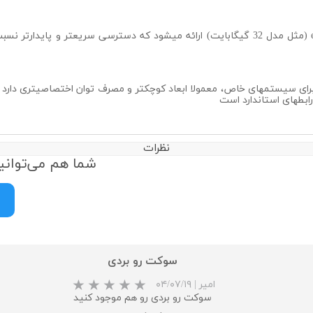
ینه برای سیستمهای خاص، معمولا ابعاد کوچکتر و مصرف توان اختصاصیتری دار
نظرات
شما هم می‌توانید
سوکت رو بردی
امیر
|
۰۴/۰۷/۱۹
سوکت رو بردی رو هم موجود کنید