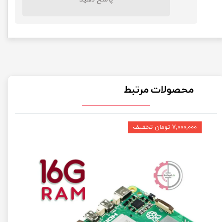
محصولات مرتبط
۷,۰۰۰,۰۰۰ تومان تخفیف