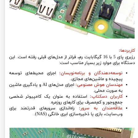
کاربردها:
رزبری پای 5 با 16 گیگابایت رم، فراتر از مدل‌های قبلی رفته است. این
دستگاه برای موارد زیر بسیار مناسب است:
توسعه‌دهندگان و برنامه‌نویسان:
اجرای محیط‌های توسعه
پیچیده و ماشین‌های مجازی.
مهندسان هوش مصنوعی:
اجرای مدل‌های AI و یادگیری ماشین
به صورت محلی.
کاربران دسکتاپ:
استفاده به عنوان یک کامپیوتر شخصی
جمع‌وجور و کم‌مصرف برای کارهای روزمره.
علاقه‌مندان به سرور:
راه‌اندازی سرورهای قدرتمند برای
وب‌سایت، بازی یا ذخیره‌سازی ابری خانگی (NAS).