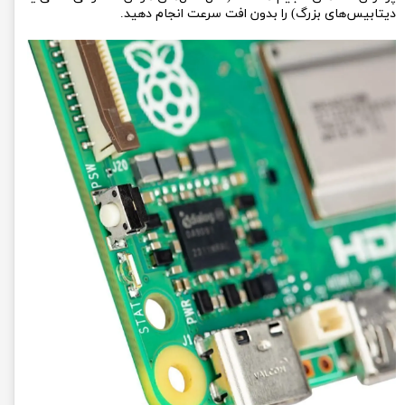
دیتابیس‌های بزرگ) را بدون افت سرعت انجام دهید.