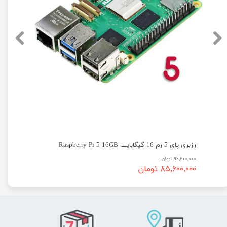
رزبری پای 5 رم 16 گیگابایت Raspberry Pi 5 16GB
۹۲,۶۰۰,۰۰۰ تومان
۸۵,۶۰۰,۰۰۰ تومان