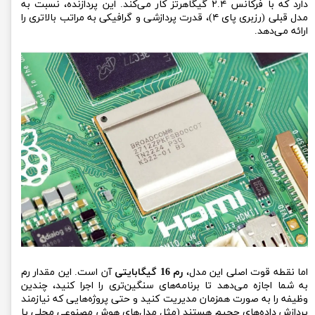
دارد که با فرکانس ۲.۴ گیگاهرتز کار می‌کند. این پردازنده، نسبت به
مدل قبلی (رزبری پای ۴)، قدرت پردازشی و گرافیکی به مراتب بالاتری را
ارائه می‌دهد.
اما نقطه قوت اصلی این مدل،
رم 16 گیگابایتی
آن است. این مقدار رم
به شما اجازه می‌دهد تا برنامه‌های سنگین‌تری را اجرا کنید، چندین
وظیفه را به صورت همزمان مدیریت کنید و حتی پروژه‌هایی که نیازمند
پردازش داده‌های حجیم هستند (مثل مدل‌های هوش مصنوعی محلی یا