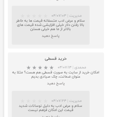
مدیریت
|
۰۴/۰۷/۰۳
سلام و عرض ادب متسفانه قیمت ها به خاطر
بالا رفتن دلار خیلی افزایشی شده قیمت های
بالاتر از ما هم خیلی هستن
پاسخ دهید
خرید قسطی
محمدی
|
۰۴/۰۷/۱۴
امکان خرید از سایت به صورت قسطی هم هست؟ مثلا به
عنوان ضمانت، چک صیادی بدیم
پاسخ دهید
مدیریت
|
۰۴/۰۷/۲۴
سلام و عرض ادب به دلیل نوسانات شدید
قیمت این امکان فراهم نیست
پاسخ دهید