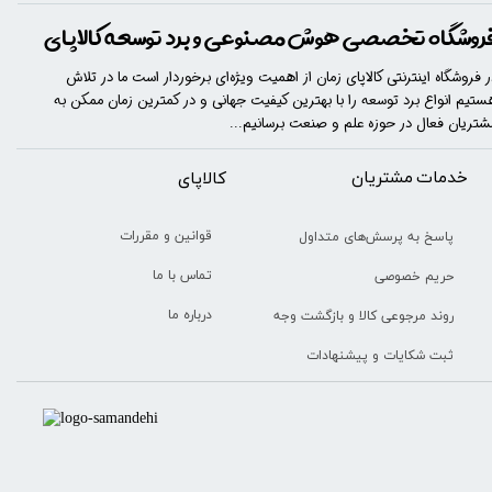
روشگاه تخصصی هوش مصنوعی و برد توسعه کالاپای
ر فروشگاه اینترنتی کالاپای زمان از اهمیت ویژه‌ای برخوردار است ما در تلاش
ستیم انواع برد توسعه را با​​​ بهترین کیفیت جهانی و در کمترین زمان ممکن به
شتریان فعال در حوزه علم و صنعت برسانیم...
خدمات مشتریان
​​کالاپای
قوانین و مقررات
پاسخ به پرسش‌های متداول
تماس با ما
حریم خصوصی
درباره ما
روند مرجوعی کالا و بازگشت وجه
ثبت شکایات و پیشنهادات