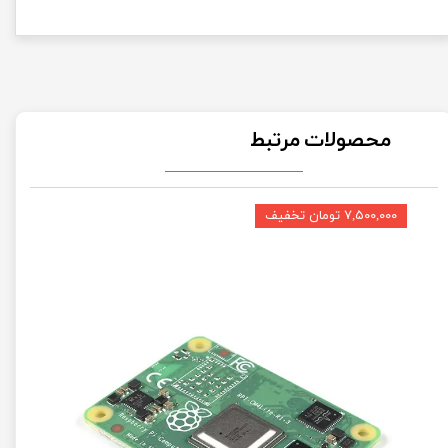
محصولات مرتبط
۷,۵۰۰,۰۰۰ تومان تخفیف