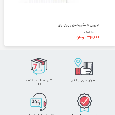
دوربین 5 مگاپیکسل رزبری پای
۷۸۰,۰۰۰ تومان
۶۹۰,۰۰۰ تومان
سفارش خارج از کشور
۷ روز ضمانت بازگشت
​​​​​​​کالا