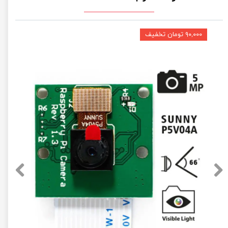
۹۰,۰۰۰ تومان تخفیف