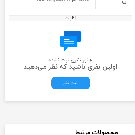
ها
نظرات
هنوز نظری ثبت نشده
اولین نفری باشید که نظر می‌دهید
ثبت نظر
محصولات مرتبط