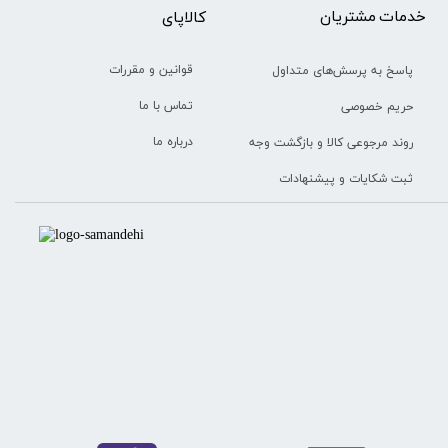
خدمات مشتریان
​​کالاپای
قوانین و مقررات
پاسخ به پرسش‌های متداول
تماس با ما
حریم خصوصی
درباره ما
روند مرجوعی کالا و بازگشت وجه
ثبت شکایات و پیشنهادات