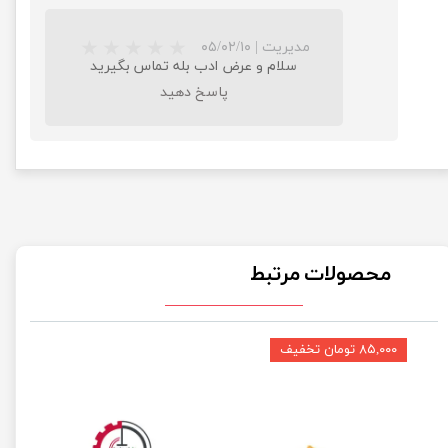
مدیریت
|
۰۵/۰۲/۱۰
سلام و عرض ادب بله تماس بگیرید
پاسخ دهید
محصولات مرتبط
۸۵,۰۰۰ تومان تخفیف