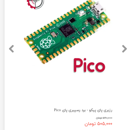
رزبری پای پیکو - برد رسپبری پای Pico
۵۹۰,۰۰۰ تومان
۵۰۵,۰۰۰ تومان