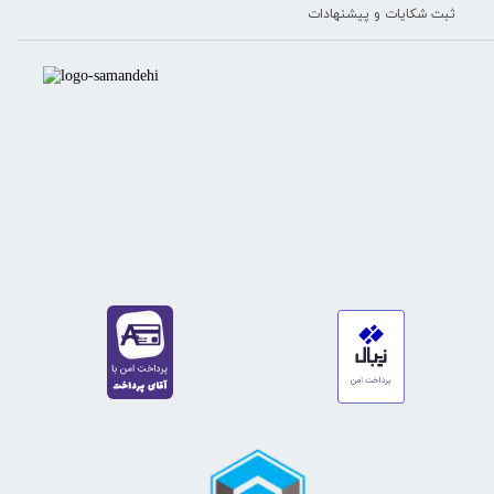
★
★
★
★
★
ثبت شکایات و پیشنهادات