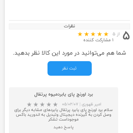
نظرات
۵
از ۵
۱ مشارکت کننده
شما هم می‌توانید در مورد این کالا نظر بدهید.
ثبت نظر
برد اورنج پای یابردمیوه پرتقال
امیر ظهوری
|
۰۵/۰۲/۰۷
سلام برد اورنج پای یابرد پرتقال یابردهای مشابه دیگر برای
وصل کردن به گیرنده دیجیتال وتبدیل به اندورید باکس
موجوداست تشکر
پاسخ دهید