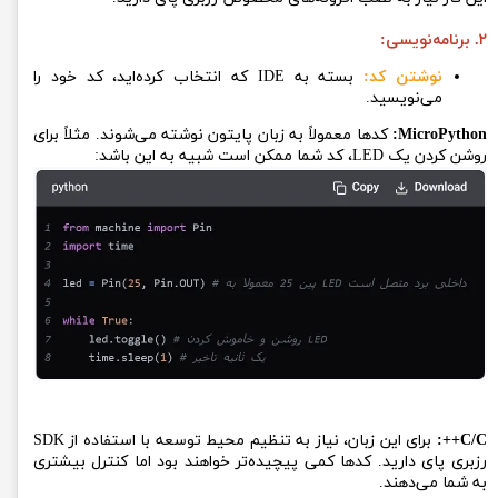
۲. برنامه‌نویسی:
نوشتن کد:
بسته به IDE که انتخاب کرده‌اید، کد خود را
می‌نویسید.
MicroPython:
کدها معمولاً به زبان پایتون نوشته می‌شوند. مثلاً برای
روشن کردن یک LED، کد شما ممکن است شبیه به این باشد:
C/C++:
برای این زبان، نیاز به تنظیم محیط توسعه با استفاده از SDK
رزبری پای دارید. کدها کمی پیچیده‌تر خواهند بود اما کنترل بیشتری
به شما می‌دهند.