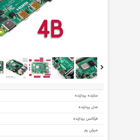
سازنده پردازنده
مدل پردازنده
فرکانس پردازنده
میزان رم