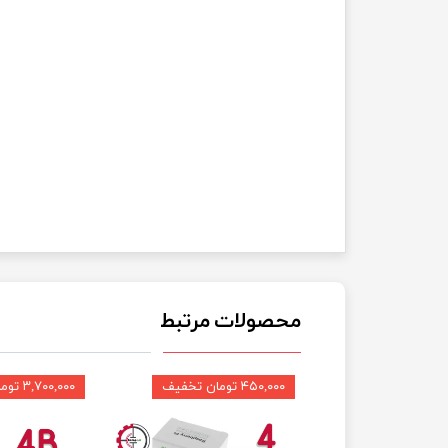
محصولات مرتبط
۴۵۰,۰۰۰ تومان تخفیف
۳,۷۰۰,۰۰۰ تومان تخفیف