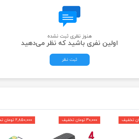
هنوز نظری ثبت نشده
اولین نفری باشید که نظر می‌دهید
ثبت نظر
۳۰,۰۰۰ تومان تخفیف
۲,۸۵۰,۰۰۰ تومان تخفیف