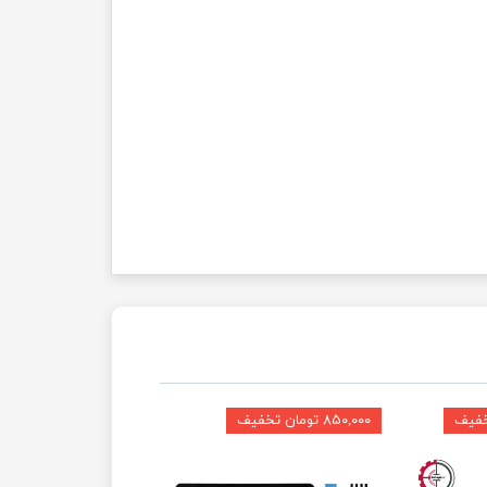
۸۵۰,۰۰۰ تومان تخفیف