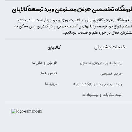
روشگاه تخصصی هوش مصنوعی و برد توسعه کالاپای
ر فروشگاه اینترنتی کالاپای زمان از اهمیت ویژه‌ای برخوردار است ما در تلاش
ستیم انواع برد توسعه را با​​​ بهترین کیفیت جهانی و در کمترین زمان ممکن به
شتریان فعال در حوزه علم و صنعت برسانیم...
خدمات مشتریان
​​کالاپای
قوانین و مقررات
پاسخ به پرسش‌های متداول
تماس با ما
حریم خصوصی
درباره ما
روند مرجوعی کالا و بازگشت وجه
ثبت شکایات و پیشنهادات