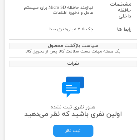
مشخصات
نیازمند حافظه Micro SD برای سیستم
حافظه
عامل و ذخیره اطلاعات
داخلی
رابط ها
جک ۳.۵ میلی‌متری صدا
سیاست بازگشت محصول
یک هفته مهلت تست سلامت کالا پس از تحویل کالا
نظرات
هنوز نظری ثبت نشده
اولین نفری باشید که نظر می‌دهید
ثبت نظر