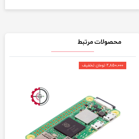
محصولات مرتبط
۲,۸۵۰,۰۰۰ تومان تخفیف