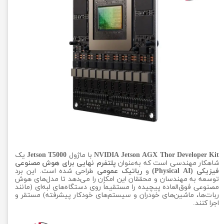
NVIDIA Jetson AGX Thor Developer Kit
با ماژول
Jetson T5000
یک
شاهکار مهندسی است که به‌عنوان
پلتفرم نهایی برای هوش مصنوعی
فیزیکی (Physical AI)
و
رباتیک عمومی
طراحی شده است. این برد
توسعه به مهندسان و محققان این امکان را می‌دهد تا مدل‌های هوش
مصنوعی فوق‌العاده پیچیده را مستقیماً روی دستگاه‌های لبه‌ای (مانند
ربات‌ها، ماشین‌های خودران و سیستم‌های خودکار پیشرفته) مستقر و
اجرا کنند.