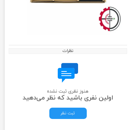
نظرات
هنوز نظری ثبت نشده
اولین نفری باشید که نظر می‌دهید
ثبت نظر