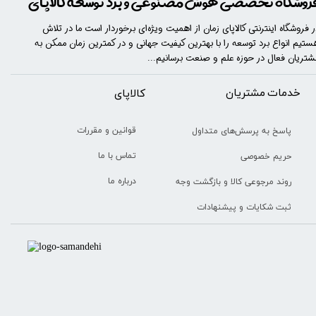
روشگاه تخصصی هوش مصنوعی و برد توسعه کالاپای
ر فروشگاه اینترنتی کالاپای زمان از اهمیت ویژه‌ای برخوردار است ما در تلاش
ستیم انواع برد توسعه را با​​​ بهترین کیفیت جهانی و در کمترین زمان ممکن به
شتریان فعال در حوزه علم و صنعت برسانیم...
خدمات مشتریان
​​کالاپای
قوانین و مقررات
پاسخ به پرسش‌های متداول
تماس با ما
حریم خصوصی
درباره ما
روند مرجوعی کالا و بازگشت وجه
ثبت شکایات و پیشنهادات