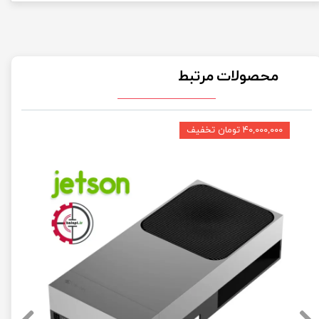
محصولات مرتبط
۴۰,۰۰۰,۰۰۰ تومان تخفیف