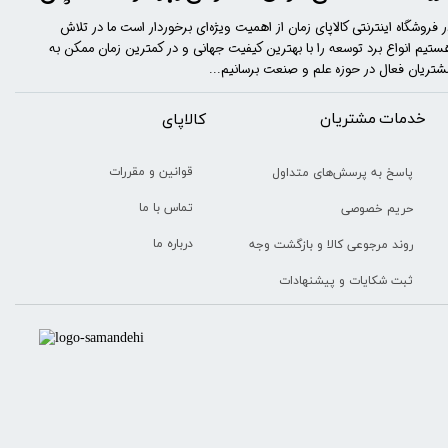
ر فروشگاه اینترنتی کالاپای زمان از اهمیت ویژه‌ای برخوردار است ما در تلاش
ستیم انواع برد توسعه را با​​​ بهترین کیفیت جهانی و در کمترین زمان ممکن به
شتریان فعال در حوزه علم و صنعت برسانیم...
خدمات مشتریان
​​کالاپای
قوانین و مقررات
پاسخ به پرسش‌های متداول
تماس با ما
حریم خصوصی
درباره ما
روند مرجوعی کالا و بازگشت وجه
ثبت شکایات و پیشنهادات