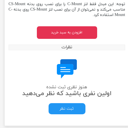
توجه: این مبدل فقط لنز C-Mount را برای نصب روی بدنه CS-Mount
مناسب می‌کند و نمی‌توان از آن برای نصب لنز CS-Mount روی بدنه C-
Mount استفاده کرد.
افزودن به سبد خرید
نظرات
هنوز نظری ثبت نشده
اولین نفری باشید که نظر می‌دهید
ثبت نظر