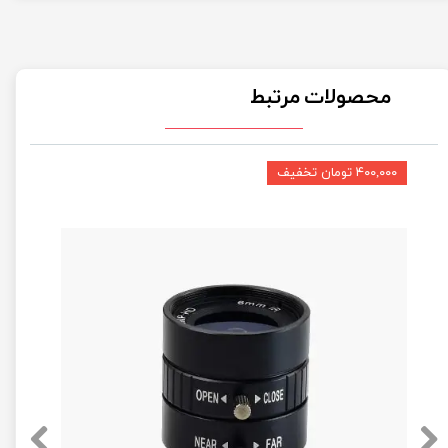
محصولات مرتبط
۴۰۰,۰۰۰ تومان تخفیف