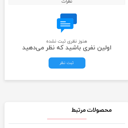
نظرات
هنوز نظری ثبت نشده
اولین نفری باشید که نظر می‌دهید
ثبت نظر
محصولات مرتبط