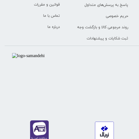
قوانین و مقررات
پاسخ به پرسش‌های متداول
تماس با ما
حریم خصوصی
درباره ما
روند مرجوعی کالا و بازگشت وجه
ثبت شکایات و پیشنهادات