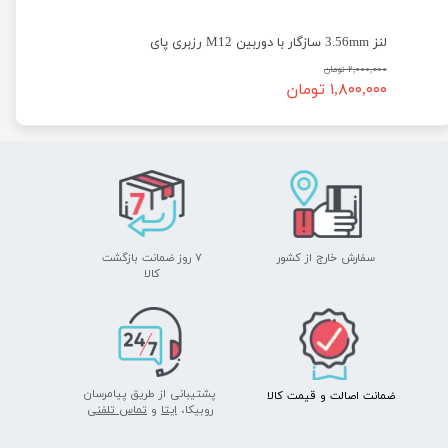
لنز 3.56mm سازگار با دوربین M12 رزبری پای
۲,۰۰۰,۰۰۰ تومان
۱,۸۰۰,۰۰۰ تومان
سفارش خارج از کشور
۷ روز ضمانت بازگشت
​​​​​​​کالا
پشتیبانی از طریق پیامرسان
ضمانت اصالت
و قیمت​​​​​​​
کالا ​​​​​​​
روبیکا،
ایتا
و
تماس تلفنی