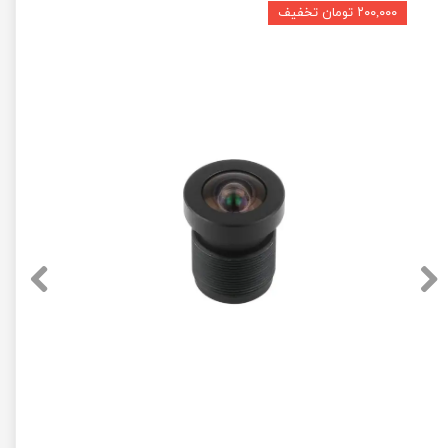
۲۰۰,۰۰۰ تومان تخفیف