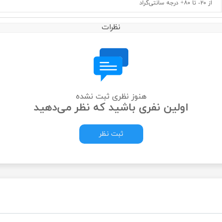
از ۲۰- تا ۸۰+ درجه سانتی‌گراد
نظرات
هنوز نظری ثبت نشده
اولین نفری باشید که نظر می‌دهید
ثبت نظر