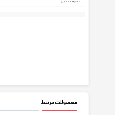
محدوده دمایی
محصولات مرتبط