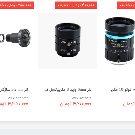
۴۰۰,۰۰۰ تومان تخفیف
۳۵۰,۰۰۰ تومان تخفیف
لنز 16mm تله فوتو 10 مگاپیکسل C-mount
لنز 6mm واید 3 مگاپیکسل CS-mount
۵,۰۰۰,۰۰۰ تومان
۴,۷۰۰,۰۰۰ تومان
۴,۶۰۰,۰۰۰ تومان
۴,۳۵۰,۰۰۰ تومان