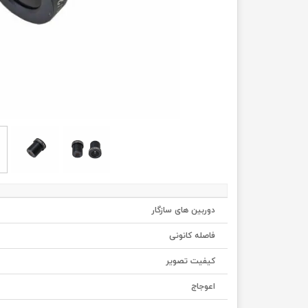
دوربین های سازگار
فاصله کانونی
کیفیت تصویر
اعوجاج